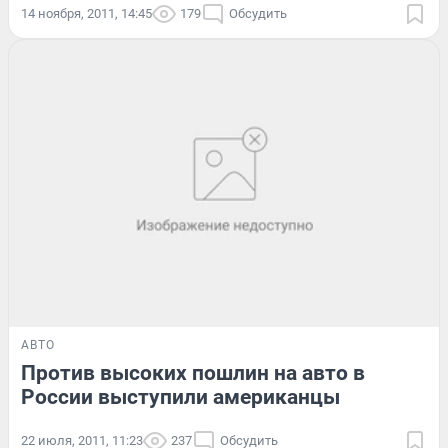
14 ноября, 2011, 14:45
179
Обсудить
АВТО
Против высоких пошлин на авто в
России выступили американцы
22 июля, 2011, 11:23
237
Обсудить