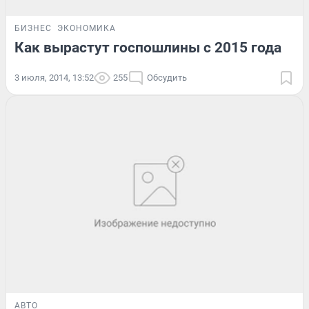
БИЗНЕС
ЭКОНОМИКА
Как вырастут госпошлины с 2015 года
3 июля, 2014, 13:52
255
Обсудить
АВТО