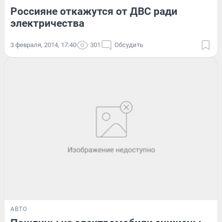
Россияне откажутся от ДВС ради
электричества
3 февраля, 2014, 17:40
301
Обсудить
АВТО