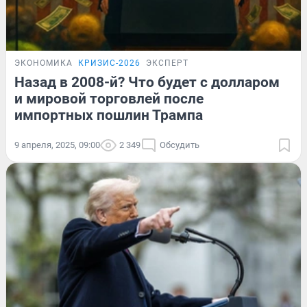
ЭКОНОМИКА
КРИЗИС-2026
ЭКСПЕРТ
Назад в 2008-й? Что будет с долларом
и мировой торговлей после
импортных пошлин Трампа
9 апреля, 2025, 09:00
2 349
Обсудить