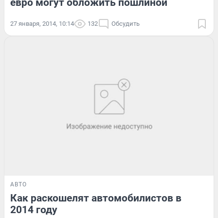
евро могут обложить пошлиной
27 января, 2014, 10:14
132
Обсудить
АВТО
Как раскошелят автомобилистов в
2014 году