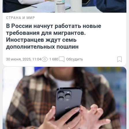
СТРАНА И МИР
В России начнут работать новые
требования для мигрантов.
Иностранцев ждут семь
дополнительных пошлин
30 июня, 2025, 11:04
1 680
Обсудить