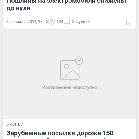
Пошлины на электромобили снижены
до нуля
3 февраля, 2014, 13:25
143
Обсудить
БИЗНЕС
Зарубежные посылки дороже 150