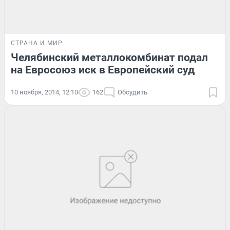
СТРАНА И МИР
Челябинский металлокомбинат подал
на Евросоюз иск в Европейский суд
10 ноября, 2014, 12:10
162
Обсудить