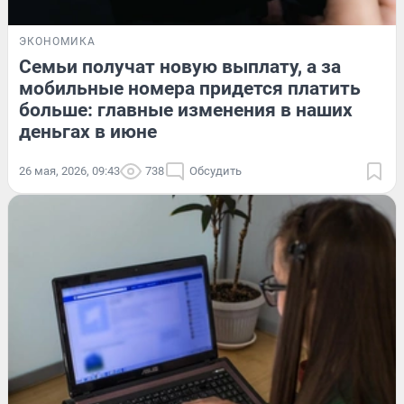
ЭКОНОМИКА
Семьи получат новую выплату, а за
мобильные номера придется платить
больше: главные изменения в наших
деньгах в июне
26 мая, 2026, 09:43
738
Обсудить