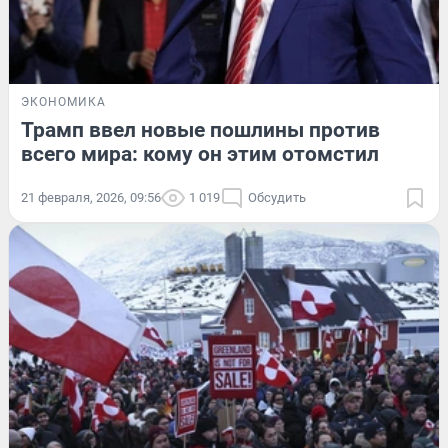
ЭКОНОМИКА
Трамп ввел новые пошлины против
всего мира: кому он этим отомстил
21 февраля, 2026, 09:56
1 019
Обсудить