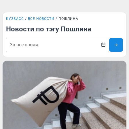
КУЗБАСС
ВСЕ НОВОСТИ
ПОШЛИНА
Новости по тэгу Пошлина