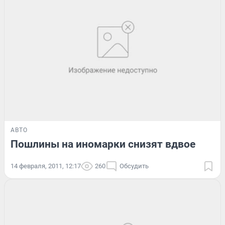
АВТО
Пошлины на иномарки снизят вдвое
14 февраля, 2011, 12:17
260
Обсудить