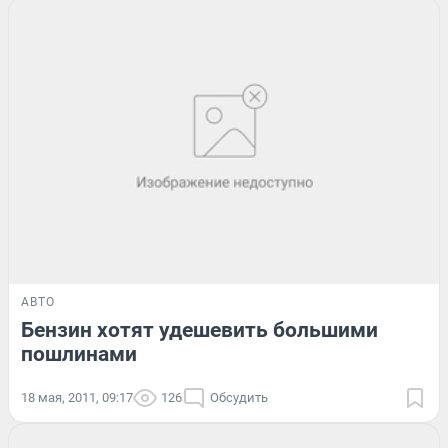
АВТО
Бензин хотят удешевить большими
пошлинами
18 мая, 2011, 09:17
126
Обсудить