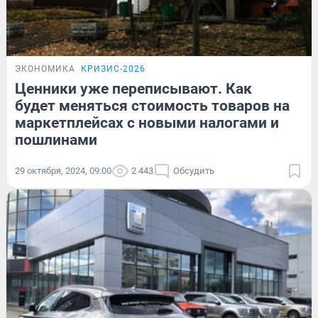
ЭКОНОМИКА
КРИЗИС-2026
Ценники уже переписывают. Как
будет меняться стоимость товаров на
маркетплейсах с новыми налогами и
пошлинами
29 октября, 2024, 09:00
2 443
Обсудить