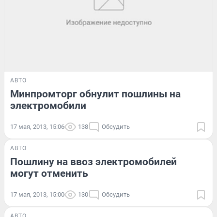
АВТО
Минпромторг обнулит пошлины на
электромобили
17 мая, 2013, 15:06
138
Обсудить
АВТО
Пошлину на ввоз электромобилей
могут отменить
17 мая, 2013, 15:00
130
Обсудить
АВТО