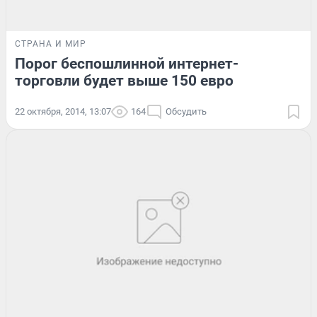
СТРАНА И МИР
Порог беспошлинной интернет-
торговли будет выше 150 евро
22 октября, 2014, 13:07
164
Обсудить