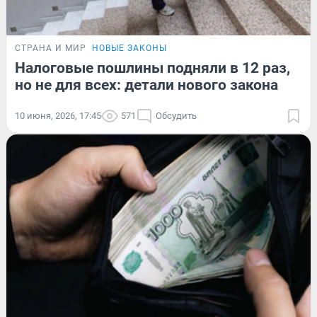
СТРАНА И МИР
НОВЫЕ ЗАКОНЫ
Налоговые пошлины подняли в 12 раз,
но не для всех: детали нового закона
10 июня, 2026, 17:45
571
Обсудить