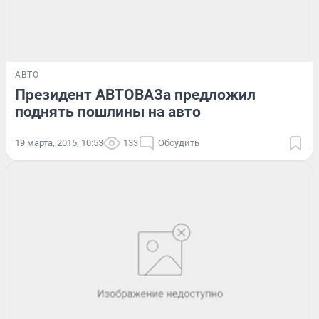
АВТО
Президент АВТОВАЗа предложил
поднять пошлины на авто
19 марта, 2015, 10:53
133
Обсудить