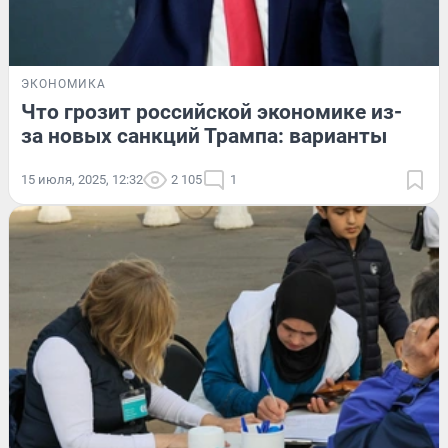
ЭКОНОМИКА
Что грозит российской экономике из-
за новых санкций Трампа: варианты
15 июля, 2025, 12:32
2 105
1