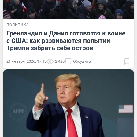
ПОЛИТИКА
Гренландия и Дания готовятся к войне
с США: как развиваются попытки
Трампа забрать себе остров
21 января, 2026, 17:13
2 420
Обсудить