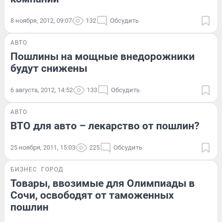
8 ноября, 2012, 09:07
132
Обсудить
АВТО
Пошлины на мощные внедорожники
будут снижены
6 августа, 2012, 14:52
133
Обсудить
АВТО
ВТО для авто – лекарство от пошлин?
25 ноября, 2011, 15:03
225
Обсудить
БИЗНЕС
ГОРОД
Товары, ввозимые для Олимпиады в
Сочи, освободят от таможенных
пошлин