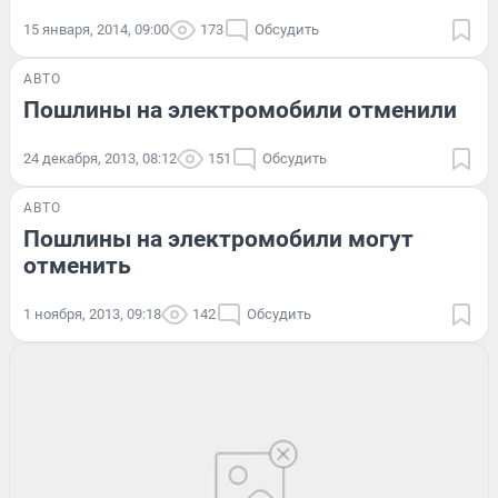
15 января, 2014, 09:00
173
Обсудить
АВТО
Пошлины на электромобили отменили
24 декабря, 2013, 08:12
151
Обсудить
АВТО
Пошлины на электромобили могут
отменить
1 ноября, 2013, 09:18
142
Обсудить