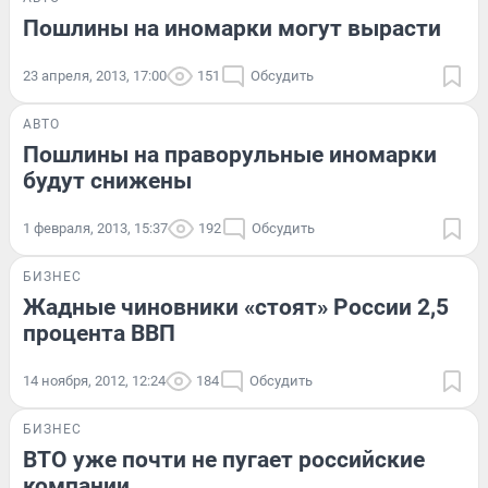
Пошлины на иномарки могут вырасти
23 апреля, 2013, 17:00
151
Обсудить
АВТО
Пошлины на праворульные иномарки
будут снижены
1 февраля, 2013, 15:37
192
Обсудить
БИЗНЕС
Жадные чиновники «стоят» России 2,5
процента ВВП
14 ноября, 2012, 12:24
184
Обсудить
БИЗНЕС
ВТО уже почти не пугает российские
компании