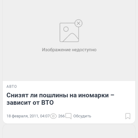
АВТО
Снизят ли пошлины на иномарки –
зависит от ВТО
18 февраля, 2011, 04:07
266
Обсудить