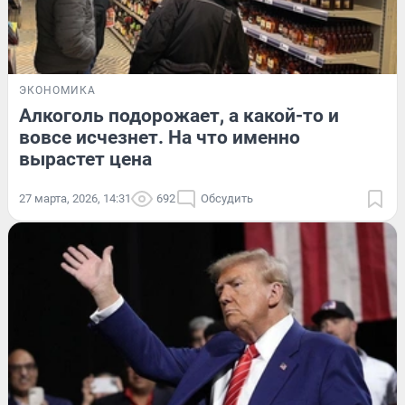
ЭКОНОМИКА
Алкоголь подорожает, а какой-то и
вовсе исчезнет. На что именно
вырастет цена
27 марта, 2026, 14:31
692
Обсудить