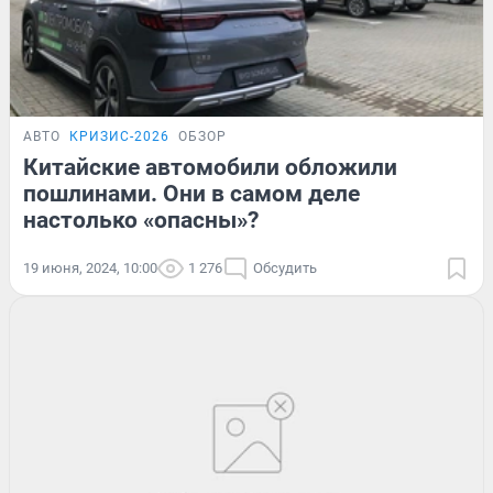
АВТО
КРИЗИС-2026
ОБЗОР
Китайские автомобили обложили
пошлинами. Они в самом деле
настолько «опасны»?
19 июня, 2024, 10:00
1 276
Обсудить