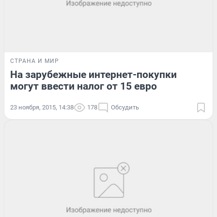
СТРАНА И МИР
На зарубежные интернет-покупки
могут ввести налог от 15 евро
23 ноября, 2015, 14:38
178
Обсудить