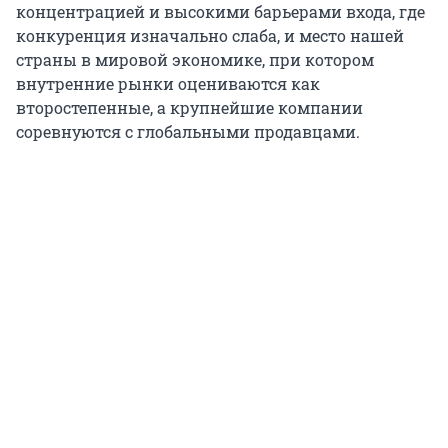
концентрацией и высокими барьерами входа, где
конкуренция изначально слаба, и место нашей
страны в мировой экономике, при котором
внутренние рынки оцениваются как
второстепенные, а крупнейшие компании
соревнуются с глобальными продавцами.