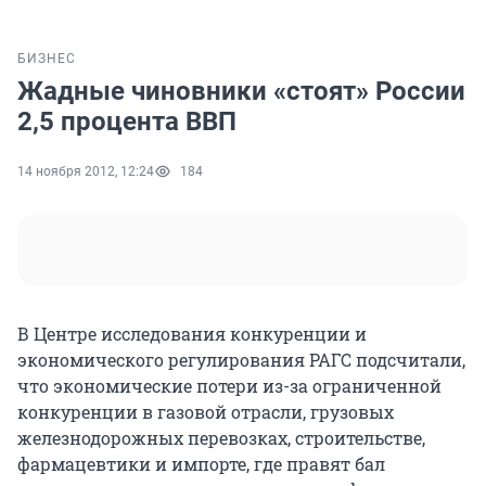
БИЗНЕС
Жадные чиновники «стоят» России
2,5 процента ВВП
14 ноября 2012, 12:24
184
В Центре исследования конкуренции и
экономического регулирования РАГС подсчитали,
что экономические потери из-за ограниченной
конкуренции в газовой отрасли, грузовых
железнодорожных перевозках, строительстве,
фармацевтики и импорте, где правят бал