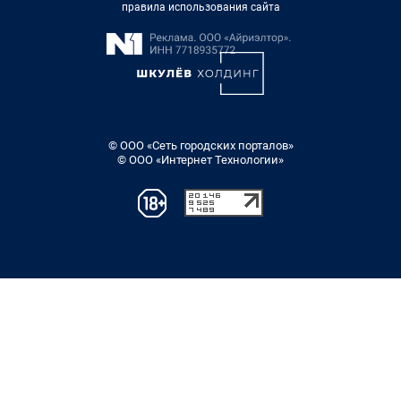
правила использования сайта
© ООО «Сеть городских порталов»
© ООО «Интернет Технологии»