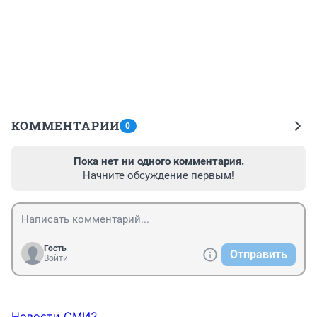
КОММЕНТАРИИ
0
Пока нет ни одного комментария.
Начните обсуждение первым!
Гость
Отправить
Войти
Новости СМИ2