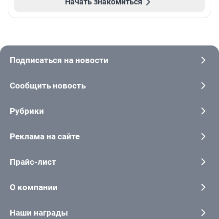
Начать знакомиться
Подписаться на новости
Сообщить новость
Рубрики
Реклама на сайте
Прайс-лист
О компании
Наши награды