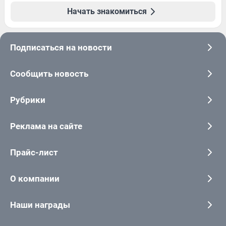
Начать знакомиться
Подписаться на новости
Сообщить новость
Рубрики
Реклама на сайте
Прайс-лист
О компании
Наши награды