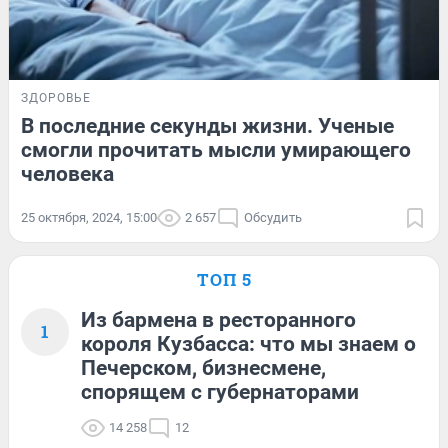
ЗДОРОВЬЕ
В последние секунды жизни. Ученые
смогли прочитать мысли умирающего
человека
25 октября, 2024, 15:00
2 657
Обсудить
ТОП 5
Из бармена в ресторанного
1
короля Кузбасса: что мы знаем о
Печерском, бизнесмене,
спорящем с губернаторами
14 258
12