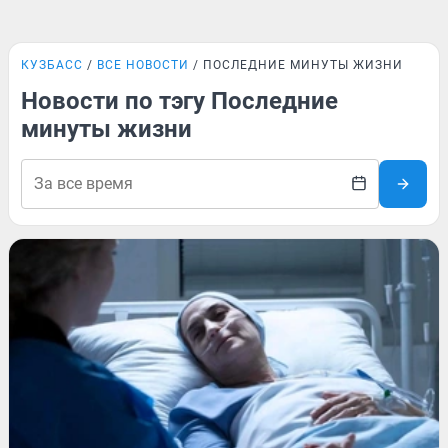
КУЗБАСС
ВСЕ НОВОСТИ
ПОСЛЕДНИЕ МИНУТЫ ЖИЗНИ
Новости по тэгу Последние
минуты жизни