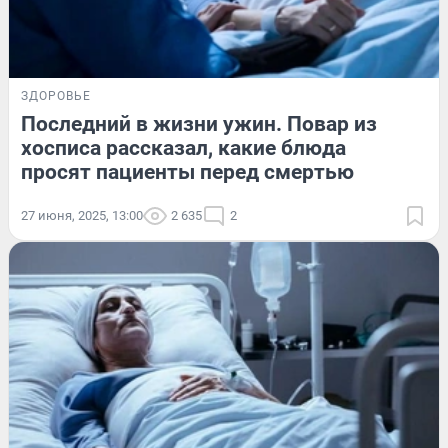
ЗДОРОВЬЕ
Последний в жизни ужин. Повар из
хосписа рассказал, какие блюда
просят пациенты перед смертью
27 июня, 2025, 13:00
2 635
2