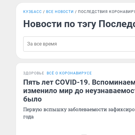
КУЗБАСС
ВСЕ НОВОСТИ
ПОСЛЕДСТВИЯ КОРОНАВИР
Новости по тэгу Послед
ЗДОРОВЬЕ
ВСЁ О КОРОНАВИРУСЕ
Пять лет COVID-19. Вспоминаем 
изменило мир до неузнаваемост
было
Первую вспышку заболеваемости зафиксиров
года