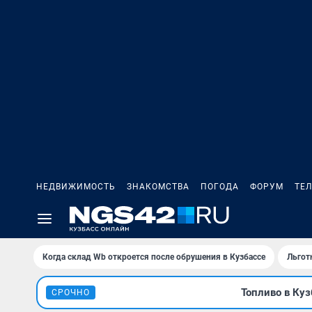
НЕДВИЖИМОСТЬ
ЗНАКОМСТВА
ПОГОДА
ФОРУМ
ТЕ
Когда склад Wb откроется после обрушения в Кузбассе
Льгот
Топливо в Куз
СРОЧНО