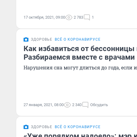
17 октября, 2021, 09:00
2 783
1
ЗДОРОВЬЕ
ВСЁ О КОРОНАВИРУСЕ
Как избавиться от бессонницы
Разбираемся вместе с врачами
Нарушения сна могут длиться до года, если и
27 января, 2021, 08:00
2 340
Обсудить
ЗДОРОВЬЕ
ВСЁ О КОРОНАВИРУСЕ
«Уже порядком надоело»: мэр 