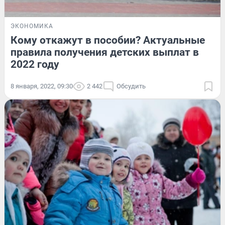
ЭКОНОМИКА
Кому откажут в пособии? Актуальные
правила получения детских выплат в
2022 году
8 января, 2022, 09:30
2 442
Обсудить