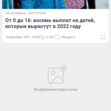
ЭКОНОМИКА
КАРТОЧКИ
От 0 до 16: восемь выплат на детей,
которые вырастут в 2022 году
15 декабря, 2021, 10:00
5 561
Обсудить