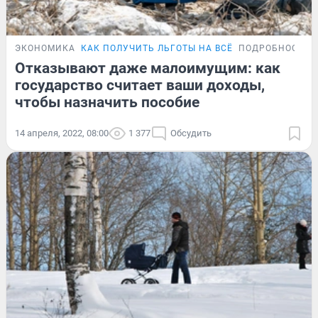
ЭКОНОМИКА
КАК ПОЛУЧИТЬ ЛЬГОТЫ НА ВСЁ
ПОДРОБНОСТИ
Отказывают даже малоимущим: как
государство считает ваши доходы,
чтобы назначить пособие
14 апреля, 2022, 08:00
1 377
Обсудить