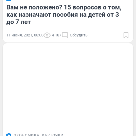
Вам не положено? 15 вопросов о том,
как назначают пособия на детей от 3
до 7 лет
11 июня, 2021, 08:00
4 187
Обсудить
ЭКОНОМИКА
КАРТОЧКИ