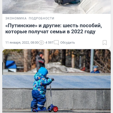
ЭКОНОМИКА
ПОДРОБНОСТИ
«Путинские» и другие: шесть пособий,
которые получат семьи в 2022 году
11 января, 2022, 08:00
4 597
Обсудить