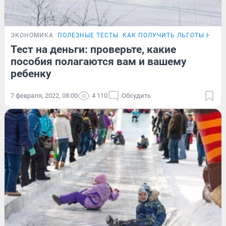
ЭКОНОМИКА
ПОЛЕЗНЫЕ ТЕСТЫ
КАК ПОЛУЧИТЬ ЛЬГОТЫ НА В
Тест на деньги: проверьте, какие
пособия полагаются вам и вашему
ребенку
7 февраля, 2022, 08:00
4 110
Обсудить