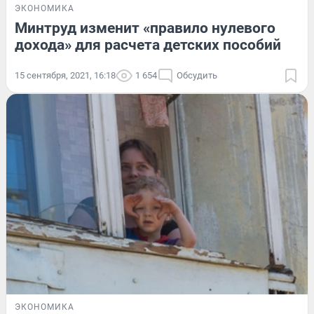
ЭКОНОМИКА
Минтруд изменит «правило нулевого
дохода» для расчета детских пособий
15 сентября, 2021, 16:18
1 654
Обсудить
ЭКОНОМИКА