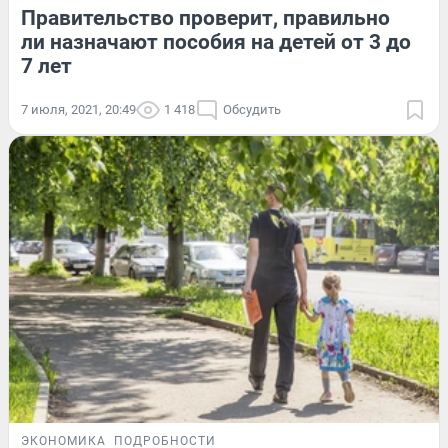
Правительство проверит, правильно
ли назначают пособия на детей от 3 до
7 лет
7 июля, 2021, 20:49
1 418
Обсудить
ЭКОНОМИКА
ПОДРОБНОСТИ