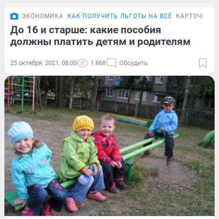
ЭКОНОМИКА
КАК ПОЛУЧИТЬ ЛЬГОТЫ НА ВСЁ
КАРТОЧКИ
До 16 и старше: какие пособия
должны платить детям и родителям
25 октября, 2021, 08:00
1 868
Обсудить