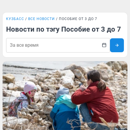
КУЗБАСС
ВСЕ НОВОСТИ
ПОСОБИЕ ОТ 3 ДО 7
Новости по тэгу Пособие от 3 до 7