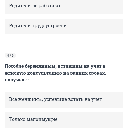
Родители не работают
Родители трудоустроены
4 / 9
Пособие беременным, вставшим на учет в
женскую консультацию на ранних сроках,
получают...
Все женщины, успевшие встать на учет
Только малоимущие