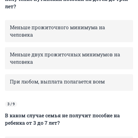
лет?
Меньше прожиточного минимума на
человека
Меньше двух прожиточных минимумов на
человека
При любом, выплата полагается всем
3 / 9
В каком случае семья не получит пособие на
ребенка от 3 до 7 лет?