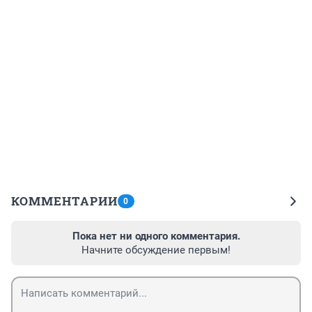
КОММЕНТАРИИ
0
Пока нет ни одного комментария.
Начните обсуждение первым!