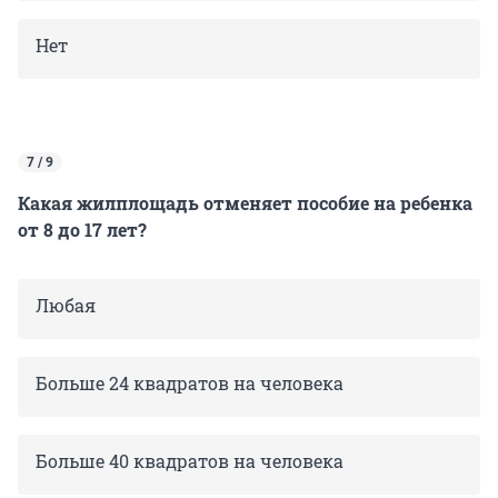
Нет
7 / 9
Какая жилплощадь отменяет пособие на ребенка
от 8 до 17 лет?
Любая
Больше 24 квадратов на человека
Больше 40 квадратов на человека