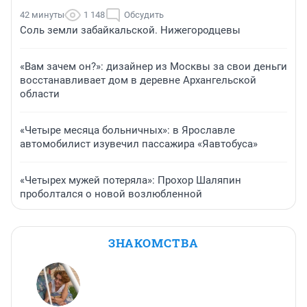
42 минуты
1 148
Обсудить
Соль земли забайкальской. Нижегородцевы
«Вам зачем он?»: дизайнер из Москвы за свои деньги
восстанавливает дом в деревне Архангельской
области
«Четыре месяца больничных»: в Ярославле
автомобилист изувечил пассажира «Яавтобуса»
«Четырех мужей потеряла»: Прохор Шаляпин
проболтался о новой возлюбленной
ЗНАКОМСТВА