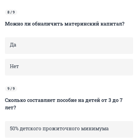
8 / 9
Можно ли обналичить материнский капитал?
Да
Нет
9 / 9
Сколько составляет пособие на детей от 3 до 7
лет?
50% детского прожиточного минимума