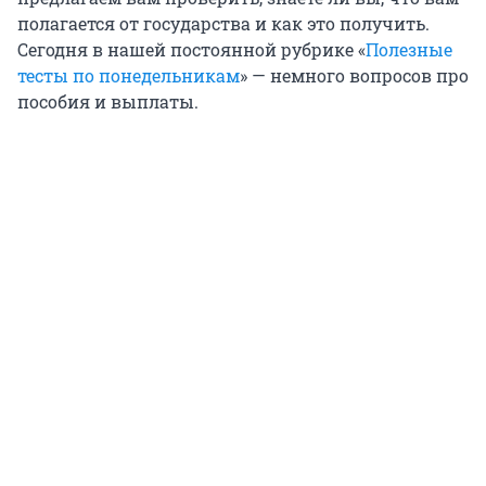
полагается от государства и как это получить.
Сегодня в нашей постоянной рубрике «
Полезные
тесты по понедельникам
» — немного вопросов про
пособия и выплаты.