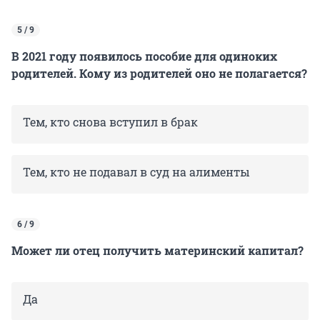
5 / 9
В 2021 году появилось пособие для одиноких
родителей. Кому из родителей оно не полагается?
Тем, кто снова вступил в брак
Тем, кто не подавал в суд на алименты
6 / 9
Может ли отец получить материнский капитал?
Да