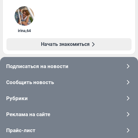
irina
,
64
Начать знакомиться
Подписаться на новости
Сообщить новость
Рубрики
Реклама на сайте
Прайс-лист