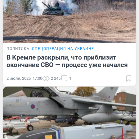
ПОЛИТИКА
СПЕЦОПЕРАЦИЯ НА УКРАИНЕ
В Кремле раскрыли, что приблизит
окончание СВО — процесс уже начался
2 июля, 2025, 17:00
2 245
1