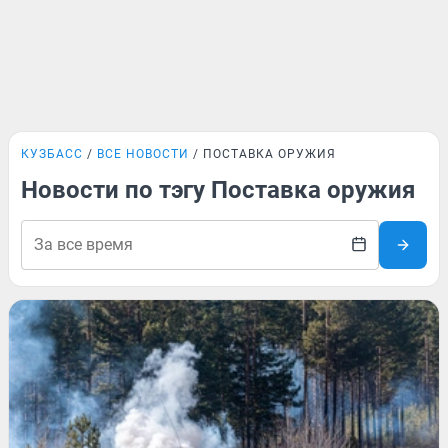
КУЗБАСС
ВСЕ НОВОСТИ
ПОСТАВКА ОРУЖИЯ
Новости по тэгу Поставка оружия