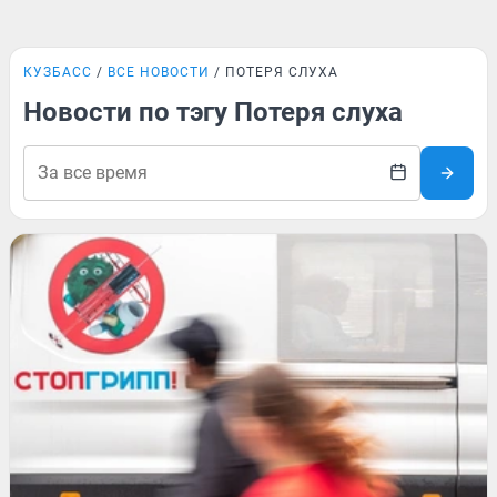
КУЗБАСС
ВСЕ НОВОСТИ
ПОТЕРЯ СЛУХА
Новости по тэгу Потеря слуха