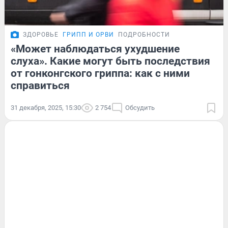
ЗДОРОВЬЕ
ГРИПП И ОРВИ
ПОДРОБНОСТИ
«Может наблюдаться ухудшение
слуха». Какие могут быть последствия
от гонконгского гриппа: как с ними
справиться
31 декабря, 2025, 15:30
2 754
Обсудить