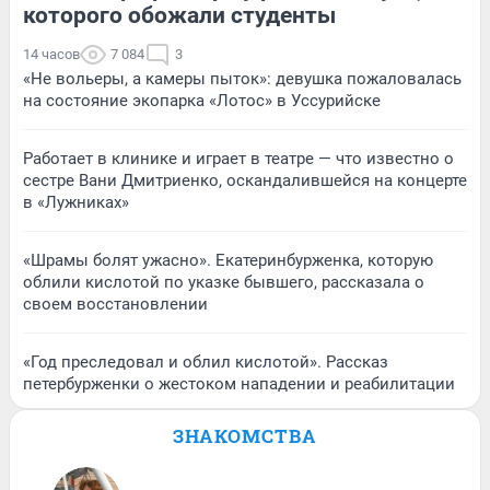
которого обожали студенты
14 часов
7 084
3
«Не вольеры, а камеры пыток»: девушка пожаловалась
на состояние экопарка «Лотос» в Уссурийске
Работает в клинике и играет в театре — что известно о
сестре Вани Дмитриенко, оскандалившейся на концерте
в «Лужниках»
«Шрамы болят ужасно». Екатеринбурженка, которую
облили кислотой по указке бывшего, рассказала о
своем восстановлении
«Год преследовал и облил кислотой». Рассказ
петербурженки о жестоком нападении и реабилитации
ЗНАКОМСТВА