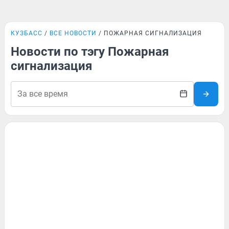
КУЗБАСС
ВСЕ НОВОСТИ
ПОЖАРНАЯ СИГНАЛИЗАЦИЯ
Новости по тэгу Пожарная
сигнализация