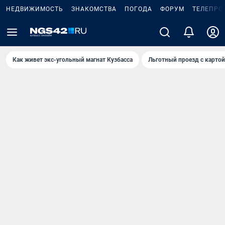
НЕДВИЖИМОСТЬ
ЗНАКОМСТВА
ПОГОДА
ФОРУМ
ТЕЛЕПРО
Как живет экс-угольный магнат Кузбасса
Льготный проезд с карто