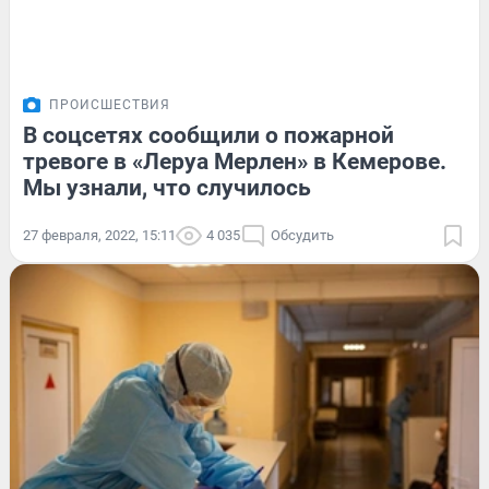
ПРОИСШЕСТВИЯ
В соцсетях сообщили о пожарной
тревоге в «Леруа Мерлен» в Кемерове.
Мы узнали, что случилось
27 февраля, 2022, 15:11
4 035
Обсудить