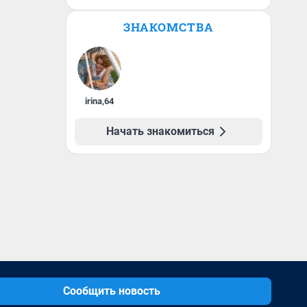
ЗНАКОМСТВА
irina
,
64
Начать знакомиться
Сообщить новость