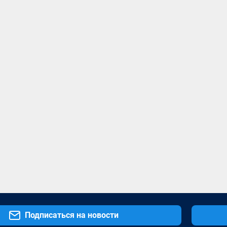
Подписаться на новости