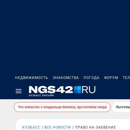
НЕДВИЖИМОСТЬ
ЗНАКОМСТВА
ПОГОДА
ФОРУМ
ТЕ
Что известно о владельце бизнеса, где погибли люди
Льготны
КУЗБАСС
ВСЕ НОВОСТИ
ПРАВО НА ЗАБВЕНИЕ