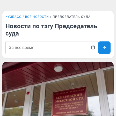
КУЗБАСС
ВСЕ НОВОСТИ
ПРЕДСЕДАТЕЛЬ СУДА
Новости по тэгу Председатель
суда