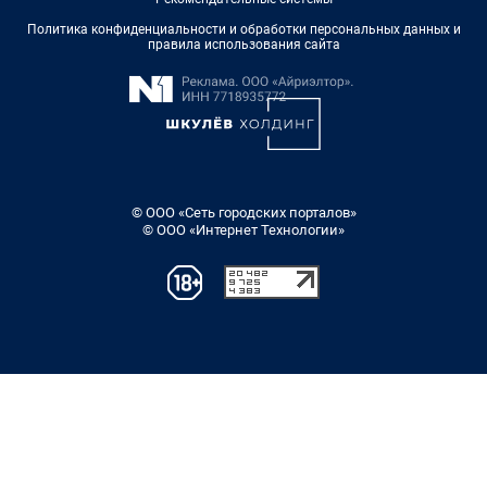
Политика конфиденциальности и обработки персональных данных и
правила использования сайта
© ООО «Сеть городских порталов»
© ООО «Интернет Технологии»