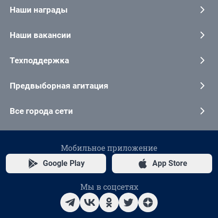
Наши награды
Наши вакансии
Техподдержка
Предвыборная агитация
Все города сети
Мобильное приложение
Google Play
App Store
Мы в соцсетях