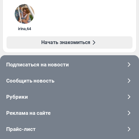
irina
,
64
Начать знакомиться
Подписаться на новости
Сообщить новость
Рубрики
Реклама на сайте
Прайс-лист