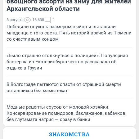
овощного ассорти на зиму для жителей
Архангельской области
8 августа
16 638
1
Победили опухоль размером с яйцо и вытащили
младенца с того света. Пять историй врачей из Тюмени
со счастливым концом
«Было страшно столкнуться с полицией». Популярная
блогерша из Екатеринбурга честно рассказала об
отдыхе в Грузии
В Волгограде пытаются спасти от страшной смерти
оставшихся без мамы ежат
Модные рецепты соусов от молодой хозяйки.
Консервирование помидоров, баклажанов, кабачков
без глутамата натрия — сразу в банки
ЗНАКОМСТВА