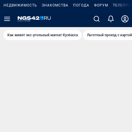
НЕДВИЖИМОСТЬ
ЗНАКОМСТВА
ПОГОДА
ФОРУМ
ТЕЛЕПРО
Как живет экс-угольный магнат Кузбасса
Льготный проезд с карто