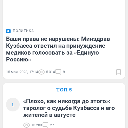
ПОЛИТИКА
Ваши права не нарушены: Минздрав
Кузбасса ответил на принуждение
медиков голосовать за «Единую
Россию»
15 мая, 2023, 17:14
5 014
8
ТОП 5
«Плохо, как никогда до этого»:
1
таролог о судьбе Кузбасса и его
жителей в августе
15 283
27