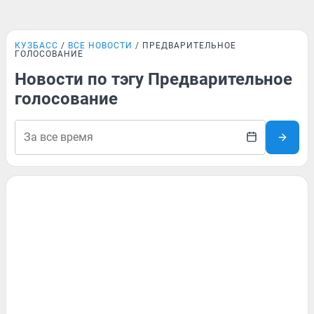
КУЗБАСС
ВСЕ НОВОСТИ
ПРЕДВАРИТЕЛЬНОЕ
ГОЛОСОВАНИЕ
Новости по тэгу Предварительное
голосование