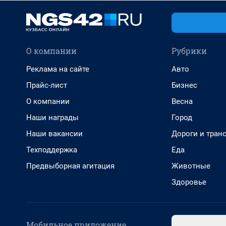
О компании
Рубрики
Реклама на сайте
Авто
Прайс-лист
Бизнес
О компании
Весна
Наши награды
Город
Наши вакансии
Дороги и тран
Техподдержка
Еда
Предвыборная агитация
Животные
Здоровье
Мобильное приложение