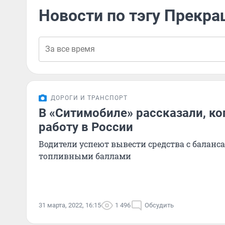
Новости по тэгу Прекр
ДОРОГИ И ТРАНСПОРТ
В «Ситимобиле» рассказали, ко
работу в России
Водители успеют вывести средства с баланса
топливными баллами
31 марта, 2022, 16:15
1 496
Обсудить