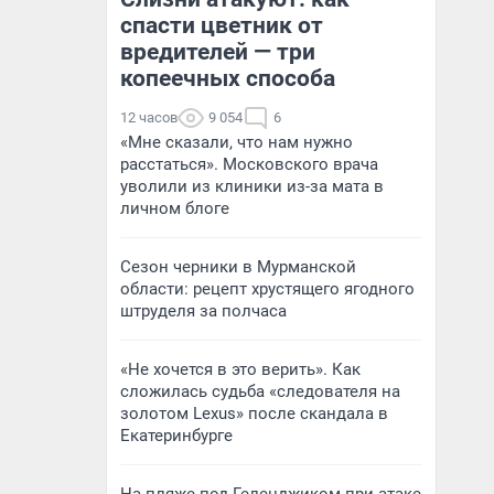
спасти цветник от
вредителей — три
копеечных способа
12 часов
9 054
6
«Мне сказали, что нам нужно
расстаться». Московского врача
уволили из клиники из-за мата в
личном блоге
Сезон черники в Мурманской
области: рецепт хрустящего ягодного
штруделя за полчаса
«Не хочется в это верить». Как
сложилась судьба «следователя на
золотом Lexus» после скандала в
Екатеринбурге