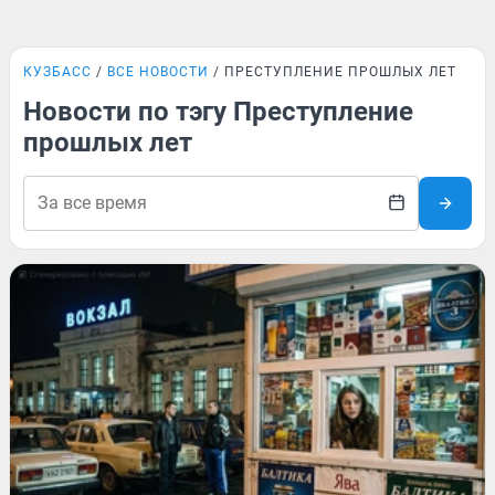
КУЗБАСС
ВСЕ НОВОСТИ
ПРЕСТУПЛЕНИЕ ПРОШЛЫХ ЛЕТ
Новости по тэгу Преступление
прошлых лет