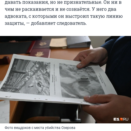
давать показания, но не признательные. Он ни в
чем не раскаивается и не сознаётся. У него два
адвоката, с которыми он выстроил такую линию
защиты, — добавляет следователь.
Фото вещдоков с места убийства Озерова