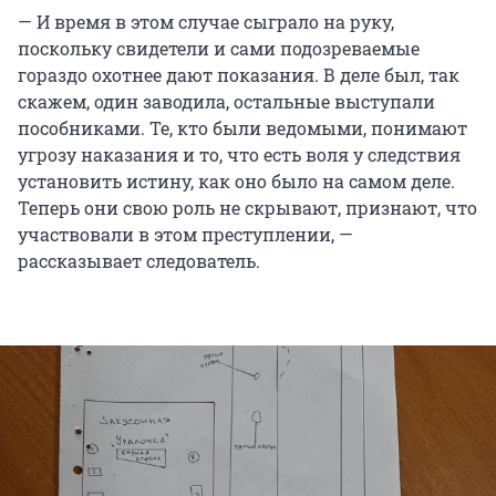
— И время в этом случае сыграло на руку,
поскольку свидетели и сами подозреваемые
гораздо охотнее дают показания. В деле был, так
скажем, один заводила, остальные выступали
пособниками. Те, кто были ведомыми, понимают
угрозу наказания и то, что есть воля у следствия
установить истину, как оно было на самом деле.
Теперь они свою роль не скрывают, признают, что
участвовали в этом преступлении, —
рассказывает следователь.