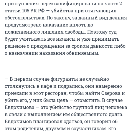
преступления переквалифицировали на
часть 2
статьи 105 УК РФ — убийства при отягчающих
обстоятельствах. По закону, за данный вид деяния
предусмотрено наказание вплоть до
пожизненного лишения свободы. Поэтому суд
будет учитывать все нюансы и уже принимать
решение о прекращении за сроком давности либо
о назначении наказания обвиняемым.
— В первом случае фигуранты не случайно
столкнулись в кафе и подрались, они намеренно
приехали в этот ресторан, чтобы найти Озерова и
убить его, у них была цель — отомстить. В случае
Евдокимова — это убийство группой лиц человека
в связи с выполнением им общественного долга.
Евдокимов планировал сдаться, он говорил об
этом родителям, друзьям и соучастникам. Его