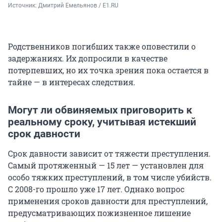
Источник: 
Дмитрий Емельянов / E1.RU
Родственников погибших также оповестили о
задержаниях. Их допросили в качестве
потерпевших, но их точка зрения пока остается в
тайне — в интересах следствия.
Могут ли обвиняемых приговорить к
реальному сроку, учитывая истекший
срок давности
Срок давности зависит от тяжести преступления.
Самый протяженный —
15 лет
— установлен для
особо тяжких преступлений, в том числе убийств.
С 2008-го прошло уже
17 лет.
Однако вопрос
применения сроков давности для преступлений,
предусматривающих пожизненное лишение