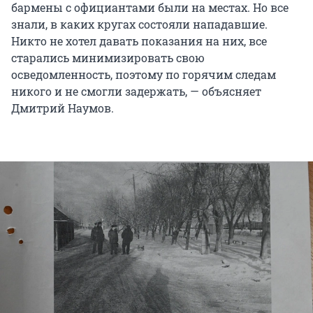
бармены с официантами были на местах. Но все
знали, в каких кругах состояли нападавшие.
Никто не хотел давать показания на них, все
старались минимизировать свою
осведомленность, поэтому по горячим следам
никого и не смогли задержать, — объясняет
Дмитрий Наумов.