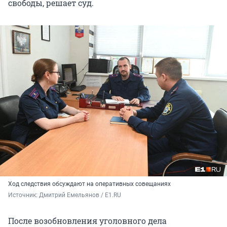
свободы, решает суд.
Ход следствия обсуждают на оперативных совещаниях
Источник: 
Дмитрий Емельянов / E1.RU
После возобновления уголовного дела