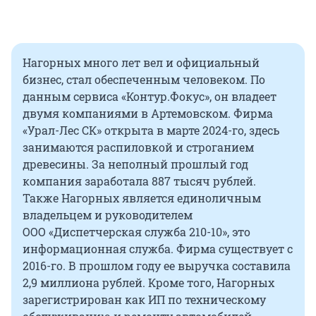
Нагорных много лет вел и официальный
бизнес, стал обеспеченным человеком. По
данным сервиса «Контур.Фокус», он владеет
двумя компаниями в Артемовском. Фирма
«Урал-Лес СК» открыта в марте
2024-го
, здесь
занимаются распиловкой и строганием
древесины. За неполный прошлый год
компания заработала 887 тысяч рублей.
Также Нагорных является единоличным
владельцем и руководителем
ООО «Диспетчерская служба 210-10», это
информационная служба. Фирма существует с
2016-го. В прошлом году ее выручка составила
2,9 миллиона
рублей. Кроме того, Нагорных
зарегистрирован как ИП по техническому