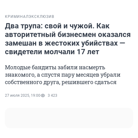
КРИМИНАЛ
ЭКСКЛЮЗИВ
Два трупа: свой и чужой. Как
авторитетный бизнесмен оказался
замешан в жестоких убийствах —
свидетели молчали 17 лет
Молодые бандиты забили насмерть
знакомого, а спустя пару месяцев убрали
собственного друга, решившего сдаться
27 июля 2025, 19:00
3 423