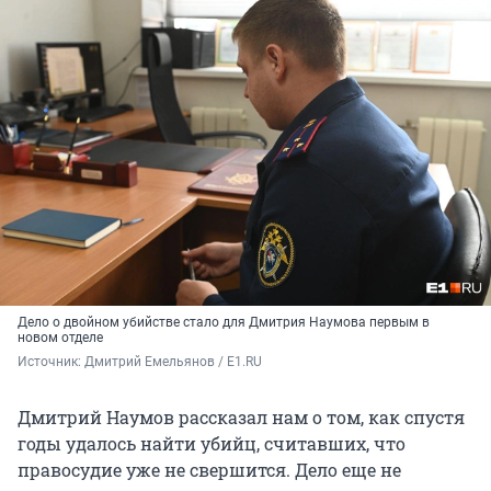
Дело о двойном убийстве стало для Дмитрия Наумова первым в
новом отделе
Источник: 
Дмитрий Емельянов / E1.RU
Дмитрий Наумов рассказал нам о том, как спустя
годы удалось найти убийц, считавших, что
правосудие уже не свершится. Дело еще не