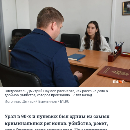
Следователь Дмитрий Наумов рассказал, как раскрыл дело о
двойном убийстве, которое произошло 17 лет назад
Источник: 
Дмитрий Емельянов / E1.RU
Урал в 90-х и нулевых был одним из самых
криминальных регионов: убийства, рэкет,