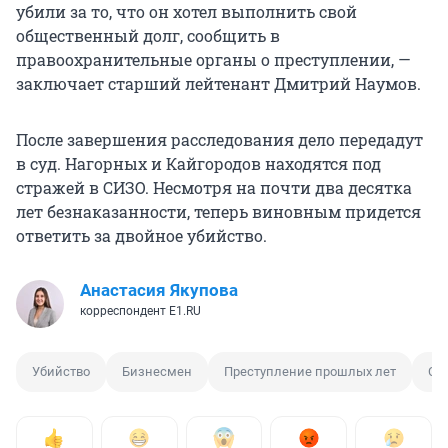
убили за то, что он хотел выполнить свой
общественный долг, сообщить в
правоохранительные органы о преступлении, —
заключает старший лейтенант Дмитрий Наумов.
После завершения расследования дело передадут
в суд. Нагорных и Кайгородов находятся под
стражей в СИЗО. Несмотря на почти два десятка
лет безнаказанности, теперь виновным придется
ответить за двойное убийство.
Анастасия Якупова
корреспондент E1.RU
Убийство
Бизнесмен
Преступление прошлых лет
Сл