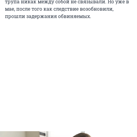
трупа никак между собой не связывали. Но уже в
мае, после того как следствие возобновили,
прошли задержания обвиняемых.