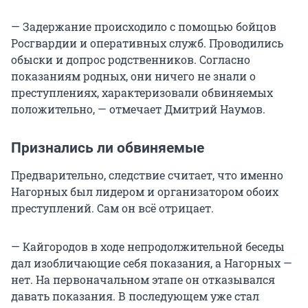
— Задержание происходило с помощью бойцов
Росгвардии и оперативных служб. Проводились
обыски и допрос родственников. Согласно
показаниям родных, они ничего не знали о
преступлениях, характеризовали обвиняемых
положительно, — отмечает Дмитрий Наумов.
Признались ли обвиняемые
Предварительно, следствие считает, что именно
Нагорных был лидером и организатором обоих
преступлений. Сам он всё отрицает.
— Кайгородов в ходе непродолжительной беседы
дал изобличающие себя показания, а Нагорных —
нет. На первоначальном этапе он отказывался
давать показания. В последующем уже стал