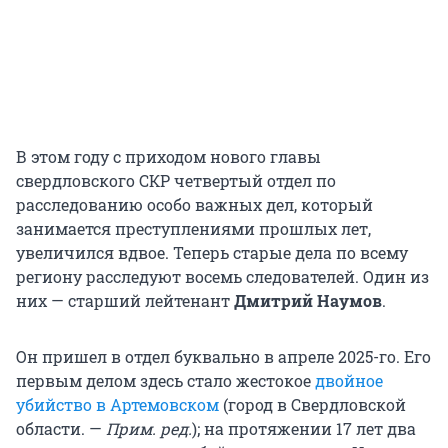
В этом году с приходом нового главы
свердловского СКР четвертый отдел по
расследованию особо важных дел, который
занимается преступлениями прошлых лет,
увеличился вдвое. Теперь старые дела по всему
региону расследуют восемь следователей. Один из
них — старший лейтенант
Дмитрий Наумов
.
Он пришел в отдел буквально в апреле 2025-го. Его
первым делом здесь стало жестокое
двойное
убийство в Артемовском
(город в Свердловской
области. —
Прим. ред.
); на протяжении 17 лет два