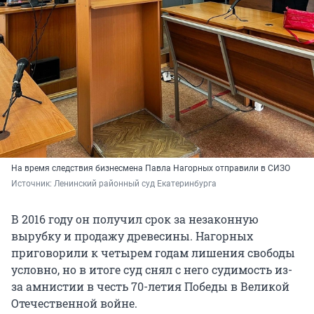
На время следствия бизнесмена Павла Нагорных отправили в СИЗО
Источник: 
Ленинский районный суд Екатеринбурга
В 2016 году он получил срок за незаконную
вырубку и продажу древесины. Нагорных
приговорили к четырем годам лишения свободы
условно, но в итоге суд снял с него судимость из-
за амнистии в честь 70-летия Победы в Великой
Отечественной войне.