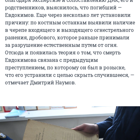
родственников, выяснилось, что погибший —
Евдокимов. Еще через несколько лет установили
причину: по костным останкам выявили наличие
в черепе входящего и выходящего огнестрельного
ранения, дробового, которое раньше принимали
за разрушение естественным путем от огня.
Отсюда и появилась теория о том, что смерть
Евдокимова связана с предыдущим
преступлением, по которому он был в розыске,
что его устранили с целью скрыть случившееся, —
отмечает Дмитрий Наумов.