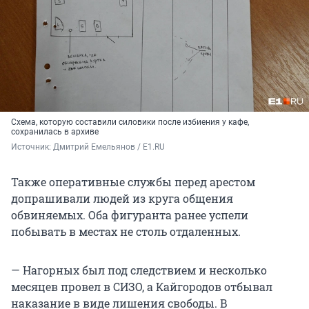
Схема, которую составили силовики после избиения у кафе,
сохранилась в архиве
Источник: 
Дмитрий Емельянов / E1.RU
Также оперативные службы перед арестом
допрашивали людей из круга общения
обвиняемых. Оба фигуранта ранее успели
побывать в местах не столь отдаленных.
— Нагорных был под следствием и несколько
месяцев провел в СИЗО, а Кайгородов отбывал
наказание в виде лишения свободы. В