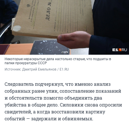
Некоторые нераскрытые дела настолько старые, что подшиты в
папки прокуратуры СССР
Источник: 
Дмитрий Емельянов / E1.RU
Следователь подчеркнул, что именно анализ
собранных ранее улик, сопоставление показаний
и обстоятельств помогло объединить два
убийства в общее дело. Силовики снова опросили
свидетелей, а когда восстановили картину
событий — задержали и обвиняемых.