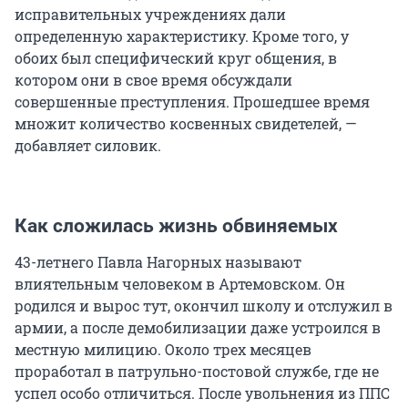
исправительных учреждениях дали
определенную характеристику. Кроме того, у
обоих был специфический круг общения, в
котором они в свое время обсуждали
совершенные преступления. Прошедшее время
множит количество косвенных свидетелей, —
добавляет силовик.
Как сложилась жизнь обвиняемых
43-летнего Павла Нагорных называют
влиятельным человеком в Артемовском. Он
родился и вырос тут, окончил школу и отслужил в
армии, а после демобилизации даже устроился в
местную милицию. Около трех месяцев
проработал в патрульно-постовой службе, где не
успел особо отличиться. После увольнения из ППС