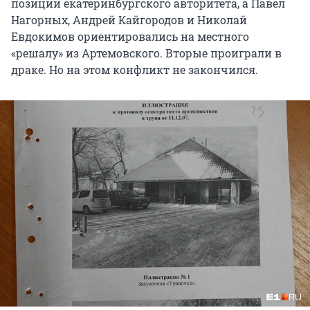
позиции екатеринбургского авторитета, а Павел
Нагорных, Андрей Кайгородов и Николай
Евдокимов ориентировались на местного
«решалу» из Артемовского. Вторые проиграли в
драке. Но на этом конфликт не закончился.