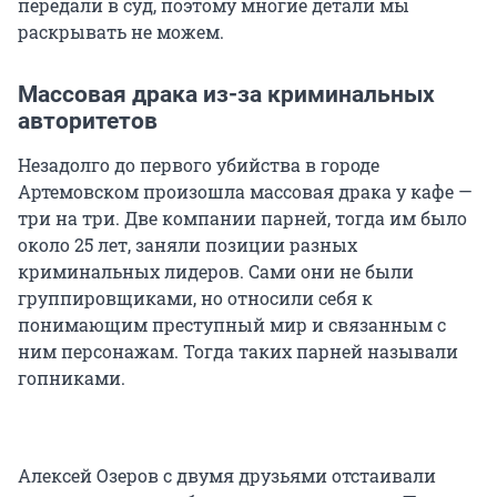
передали в суд, поэтому многие детали мы
раскрывать не можем.
Массовая драка из-за криминальных
авторитетов
Незадолго до первого убийства в городе
Артемовском произошла массовая драка у кафе —
три на три. Две компании парней, тогда им было
около
25 лет
, заняли позиции разных
криминальных лидеров. Сами они не были
группировщиками, но относили себя к
понимающим преступный мир и связанным с
ним персонажам. Тогда таких парней называли
гопниками.
Алексей Озеров с двумя друзьями отстаивали