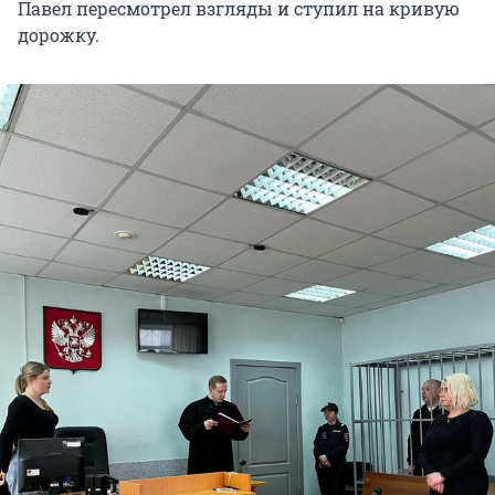
Павел пересмотрел взгляды и ступил на кривую
дорожку.