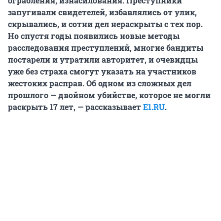
ограбления, изнасилования. Преступники
запугивали свидетелей, избавлялись от улик,
скрывались, и сотни дел нераскрыты с тех пор.
Но спустя годы появились новые методы
расследования преступлений, многие бандиты
постарели и утратили авторитет, и очевидцы
уже без страха смогут указать на участников
жестоких расправ. Об одном из сложных дел
прошлого — двойном убийстве, которое не могли
раскрыть 17 лет, — рассказывает
E1.RU
.