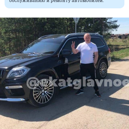
обслуживанию и ремонту автомобилей.