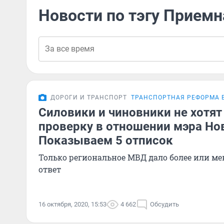
Новости по тэгу Приемн
ДОРОГИ И ТРАНСПОРТ
ТРАНСПОРТНАЯ РЕФОРМА 
Силовики и чиновники не хотят
проверку в отношении мэра Но
Показываем 5 отписок
Только региональное МВД дало более или 
ответ
16 октября, 2020, 15:53
4 662
Обсудить