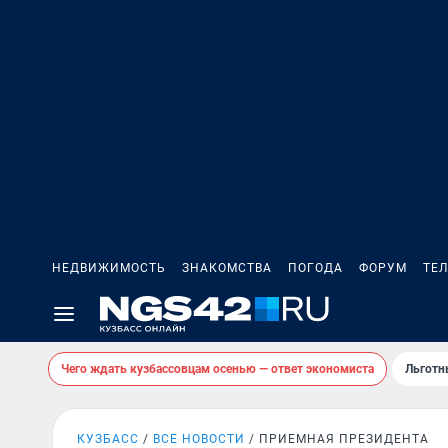
НЕДВИЖИМОСТЬ
ЗНАКОМСТВА
ПОГОДА
ФОРУМ
ТЕ
Чего ждать кузбассовцам осенью — ответ экономиста
Льготн
КУЗБАСС
ВСЕ НОВОСТИ
ПРИЕМНАЯ ПРЕЗИДЕНТА