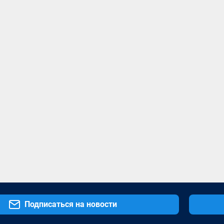
Подписаться на новости