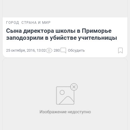
ГОРОД
СТРАНА И МИР
Сына директора школы в Приморье
заподозрили в убийстве учительницы
25 октября, 2016, 13:02
280
Обсудить