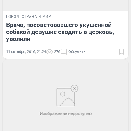
ГОРОД
СТРАНА И МИР
Врача, посоветовавшего укушенной
собакой девушке сходить в церковь,
уволили
11 октября, 2016, 21:24
276
Обсудить