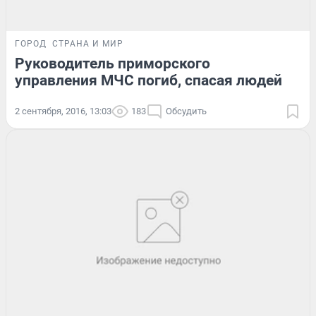
ГОРОД
СТРАНА И МИР
Руководитель приморского
управления МЧС погиб, спасая людей
2 сентября, 2016, 13:03
183
Обсудить