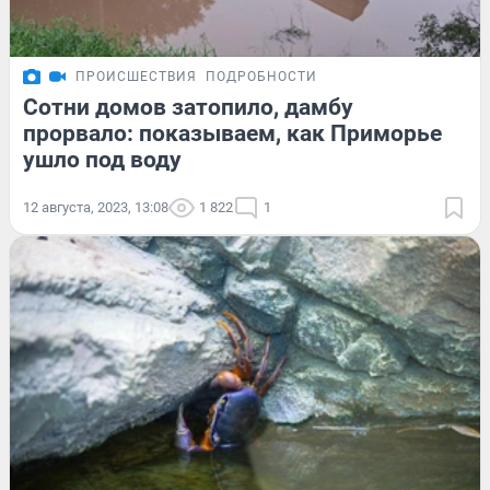
ПРОИСШЕСТВИЯ
ПОДРОБНОСТИ
Сотни домов затопило, дамбу
прорвало: показываем, как Приморье
ушло под воду
12 августа, 2023, 13:08
1 822
1