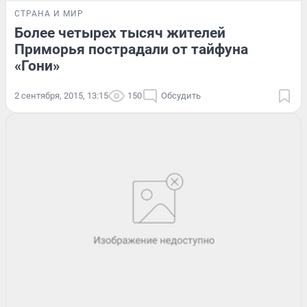
СТРАНА И МИР
Более четырех тысяч жителей
Приморья пострадали от тайфуна
«Гони»
2 сентября, 2015, 13:15
150
Обсудить