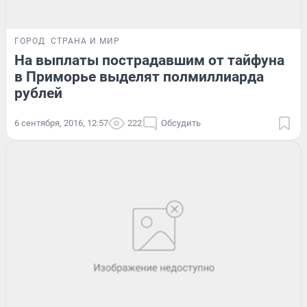
ГОРОД
СТРАНА И МИР
На выплаты пострадавшим от тайфуна
в Приморье выделят полмиллиарда
рублей
6 сентября, 2016, 12:57
222
Обсудить