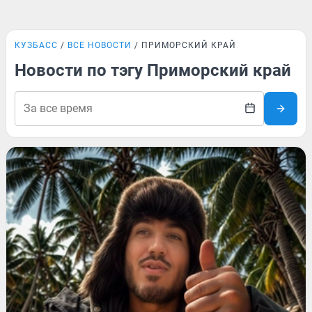
КУЗБАСС
ВСЕ НОВОСТИ
ПРИМОРСКИЙ КРАЙ
Новости по тэгу Приморский край