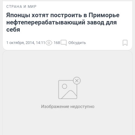
СТРАНА И МИР
Японцы хотят построить в Приморье
нефтеперерабатывающий завод для
себя
1 октября, 2014, 14:11
168
Обсудить