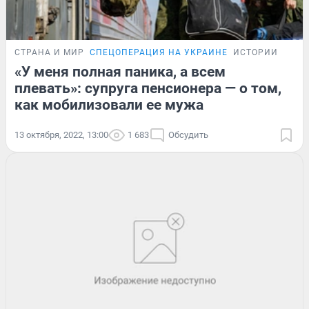
СТРАНА И МИР
СПЕЦОПЕРАЦИЯ НА УКРАИНЕ
ИСТОРИИ
«У меня полная паника, а всем
плевать»: супруга пенсионера — о том,
как мобилизовали ее мужа
13 октября, 2022, 13:00
1 683
Обсудить