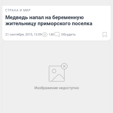
СТРАНА И МИР
Медведь напал на беременную
жительницу приморского поселка
21 сентября, 2015, 12:09
140
Обсудить