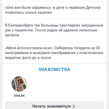
«Они все были заражены»: в деле о перевале Дятлова
появились новые зацепки
В Екатеринбурге три больницы проглядели запущенный
рак у пациентки. После родов ей удалили несколько
органов
«Меня исполосовали всю». Сибирячка похудела на 30
килограммов и выиграла преображение у пластических
хирургов: фото до и после
ЗНАКОМСТВА
irina
,
64
Начать знакомиться