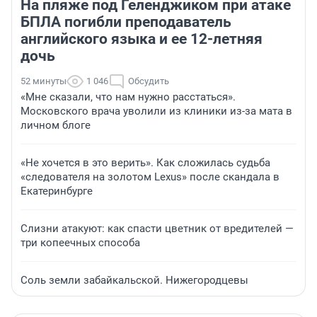
На пляже под Геленджиком при атаке
БПЛА погибли преподаватель
английского языка и ее 12-летняя
дочь
52 минуты
1 046
Обсудить
«Мне сказали, что нам нужно расстаться».
Московского врача уволили из клиники из-за мата в
личном блоге
«Не хочется в это верить». Как сложилась судьба
«следователя на золотом Lexus» после скандала в
Екатеринбурге
Слизни атакуют: как спасти цветник от вредителей —
три копеечных способа
Соль земли забайкальской. Нижегородцевы