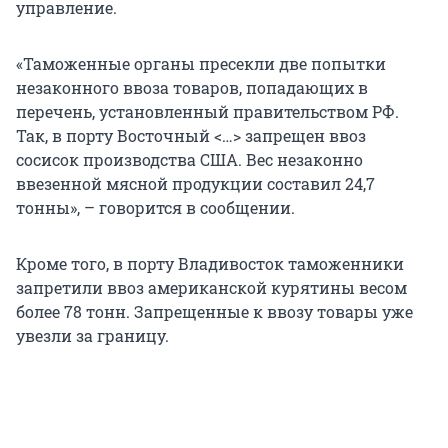
управление.
«Таможенные органы пресекли две попытки
незаконного ввоза товаров, попадающих в
перечень, установленный правительством РФ.
Так, в порту Восточный <…> запрещен ввоз
сосисок производства США. Вес незаконно
ввезенной мясной продукции составил 24,7
тонны», – говорится в сообщении.
Кроме того, в порту Владивосток таможенники
запретили ввоз американской курятины весом
более 78 тонн. Запрещенные к ввозу товары уже
увезли за границу.