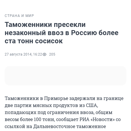
СТРАНА И МИР
Таможенники пресекли
незаконный ввоз в Россию более
ста тонн сосисок
27 августа 2014, 16:22
205
Таможенники в Приморье задержали на границе
две партии мясных продуктов из США,
попадающих под ограничения ввоза, общим
весом более 100 тонн, сообщает РИА «Новости» со
ссылкой на Дальневосточное таможенное