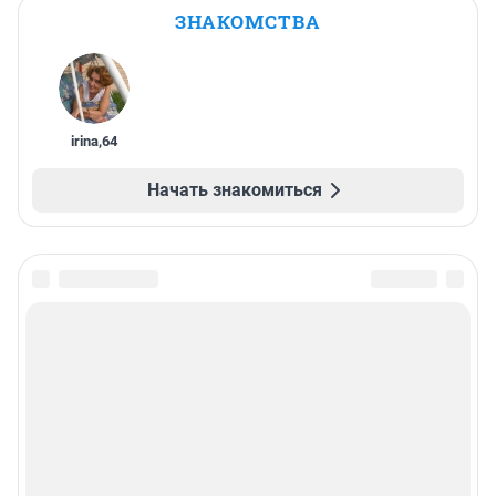
ЗНАКОМСТВА
irina
,
64
Начать знакомиться