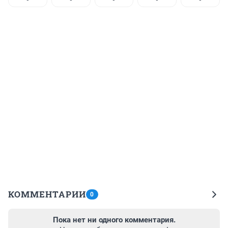
КОММЕНТАРИИ
0
Пока нет ни одного комментария.