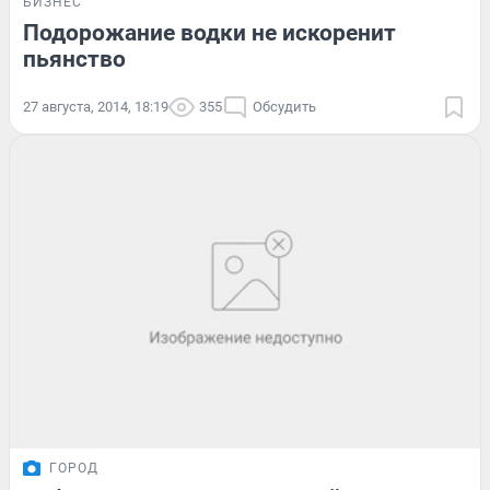
БИЗНЕС
Подорожание водки не искоренит
пьянство
27 августа, 2014, 18:19
355
Обсудить
ГОРОД