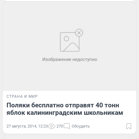
СТРАНА И МИР
Поляки бесплатно отправят 40 тонн
яблок калининградским школьникам
27 августа, 2014, 12:23
270
Обсудить