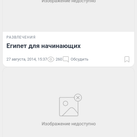
РАЗВЛЕЧЕНИЯ
Египет для начинающих
27 августа, 2014, 15:37
260
Обсудить