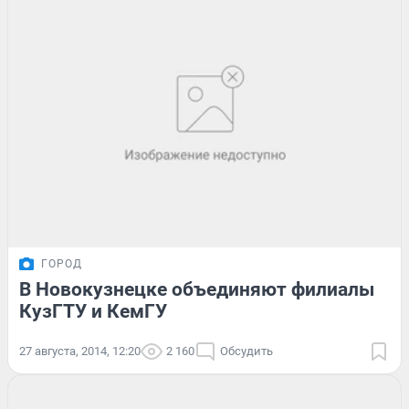
ГОРОД
В Новокузнецке объединяют филиалы
КузГТУ и КемГУ
27 августа, 2014, 12:20
2 160
Обсудить