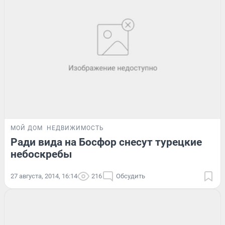
МОЙ ДОМ
НЕДВИЖИМОСТЬ
Ради вида на Босфор снесут турецкие
небоскребы
27 августа, 2014, 16:14
216
Обсудить