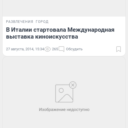
РАЗВЛЕЧЕНИЯ
ГОРОД
В Италии стартовала Международная
выставка киноискусства
27 августа, 2014, 15:34
265
Обсудить