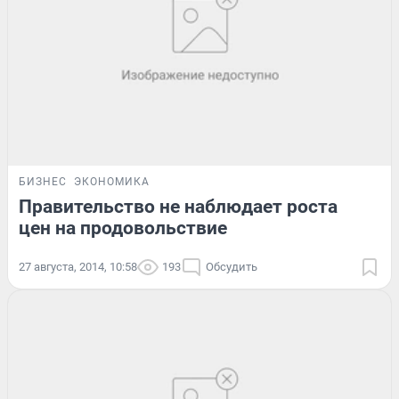
БИЗНЕС
ЭКОНОМИКА
Правительство не наблюдает роста
цен на продовольствие
27 августа, 2014, 10:58
193
Обсудить