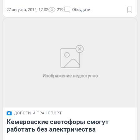
27 августа, 2014, 17:32
219
Обсудить
ДОРОГИ И ТРАНСПОРТ
Кемеровские светофоры смогут
работать без электричества