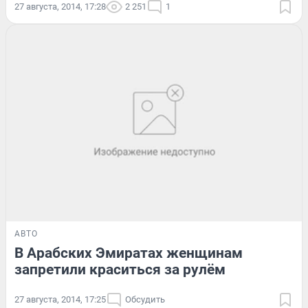
27 августа, 2014, 17:28
2 251
1
АВТО
В Арабских Эмиратах женщинам
запретили краситься за рулём
27 августа, 2014, 17:25
Обсудить