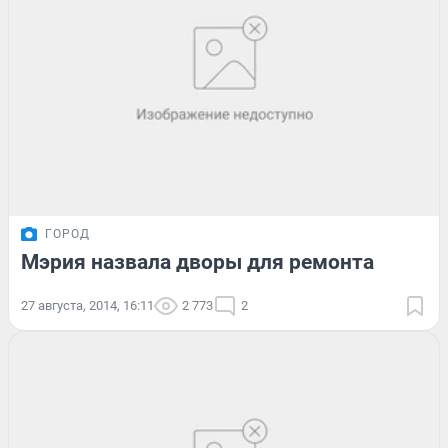
ГОРОД
Мэрия назвала дворы для ремонта
27 августа, 2014, 16:11
2 773
2