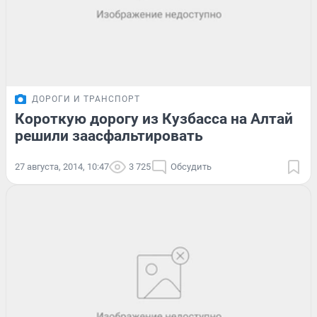
ДОРОГИ И ТРАНСПОРТ
Короткую дорогу из Кузбасса на Алтай
решили заасфальтировать
27 августа, 2014, 10:47
3 725
Обсудить