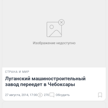
СТРАНА И МИР
Луганский машиностроительный
завод переедет в Чебоксары
27 августа, 2014, 17:00
270
Обсудить