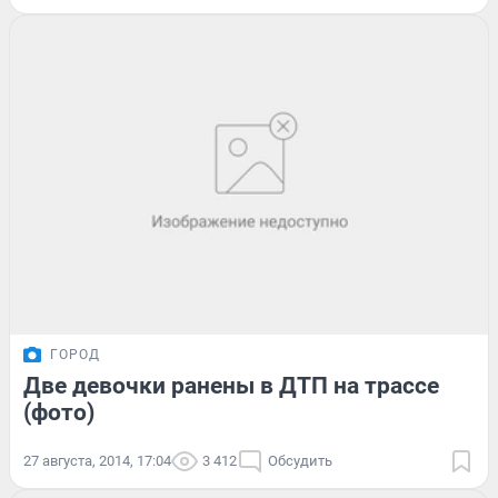
ГОРОД
Две девочки ранены в ДТП на трассе
(фото)
27 августа, 2014, 17:04
3 412
Обсудить