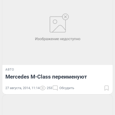
АВТО
Mercedes M-Class переименуют
27 августа, 2014, 11:14
253
Обсудить