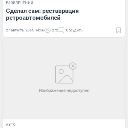
РАЗВЛЕЧЕНИЯ
Сделал сам: реставрация
ретроавтомобилей
27 августа, 2014, 14:56
272
Обсудить
АВТО