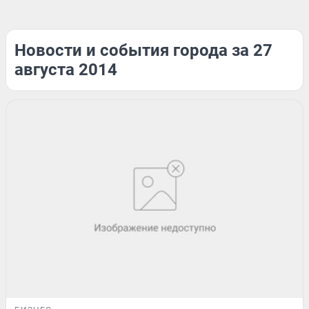
Новости и события города за 27
августа 2014