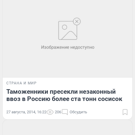
СТРАНА И МИР
Таможенники пресекли незаконный
ввоз в Россию более ста тонн сосисок
27 августа, 2014, 16:22
206
Обсудить