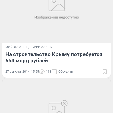
МОЙ ДОМ
НЕДВИЖИМОСТЬ
На строительство Крыму потребуется
654 млрд рублей
27 августа, 2014, 15:55
118
Обсудить