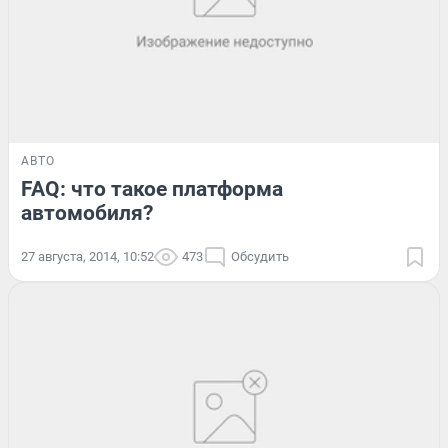
АВТО
FAQ: что такое платформа
автомобиля?
27 августа, 2014, 10:52
473
Обсудить