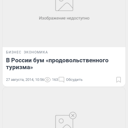
БИЗНЕС
ЭКОНОМИКА
В России бум «продовольственного
туризма»
27 августа, 2014, 10:56
163
Обсудить