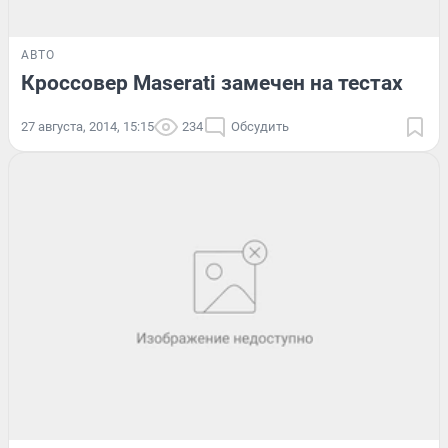
АВТО
Кроссовер Maserati замечен на тестах
27 августа, 2014, 15:15
234
Обсудить