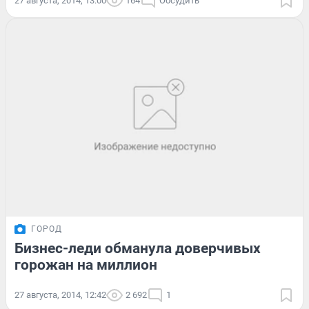
27 августа, 2014, 13:00
164
Обсудить
ГОРОД
Бизнес-леди обманула доверчивых
горожан на миллион
27 августа, 2014, 12:42
2 692
1