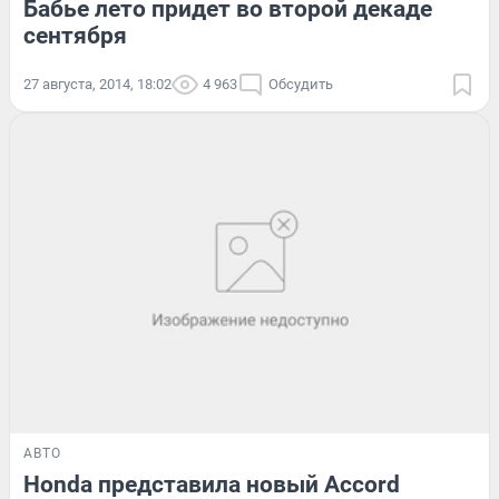
Бабье лето придет во второй декаде
сентября
27 августа, 2014, 18:02
4 963
Обсудить
АВТО
Honda представила новый Accord