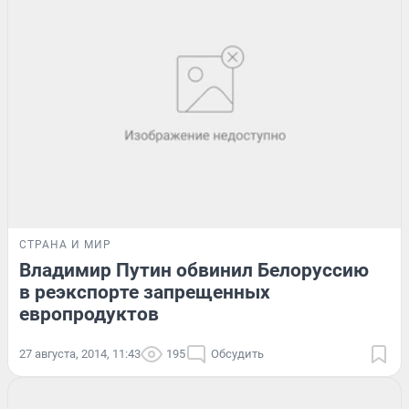
СТРАНА И МИР
Владимир Путин обвинил Белоруссию
в реэкспорте запрещенных
европродуктов
27 августа, 2014, 11:43
195
Обсудить