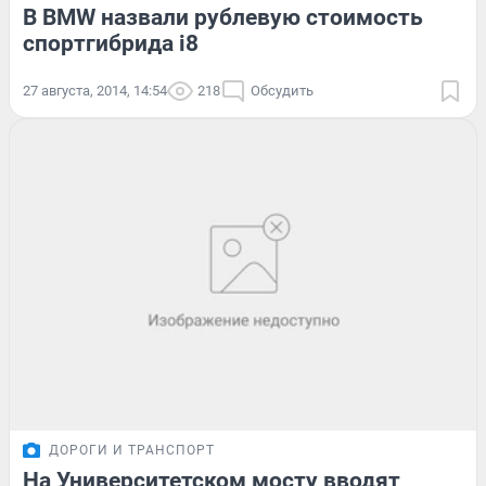
В BMW назвали рублевую стоимость
спортгибрида i8
27 августа, 2014, 14:54
218
Обсудить
ДОРОГИ И ТРАНСПОРТ
На Университетском мосту вводят