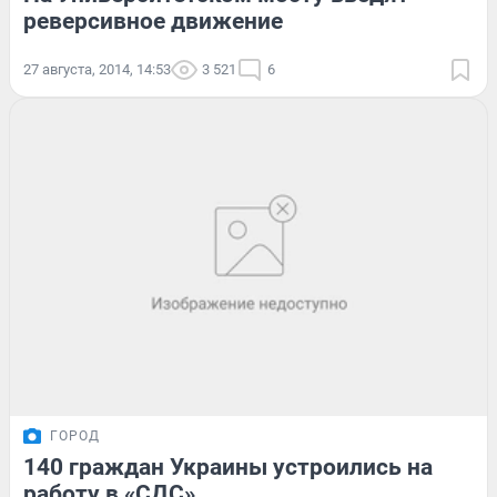
реверсивное движение
27 августа, 2014, 14:53
3 521
6
ГОРОД
140 граждан Украины устроились на
работу в «СДС»