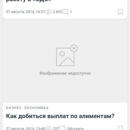
27 августа, 2014, 14:37
2 802
1
БИЗНЕС
ЭКОНОМИКА
Как добиться выплат по алиментам?
27 августа, 2014, 13:48
237
Обсудить