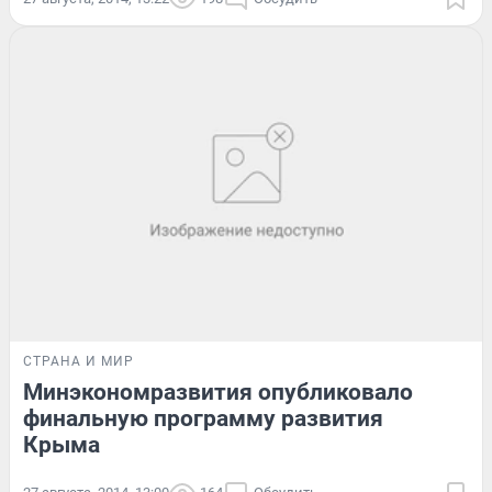
СТРАНА И МИР
Минэкономразвития опубликовало
финальную программу развития
Крыма