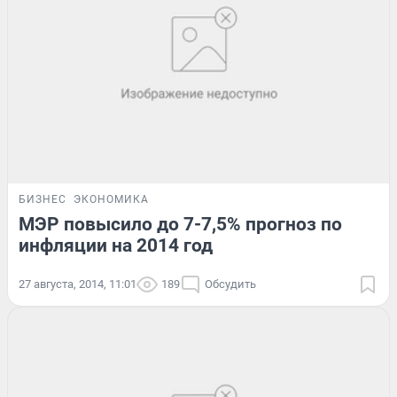
БИЗНЕС
ЭКОНОМИКА
МЭР повысило до 7-7,5% прогноз по
инфляции на 2014 год
27 августа, 2014, 11:01
189
Обсудить