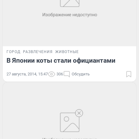
ГОРОД
РАЗВЛЕЧЕНИЯ
ЖИВОТНЫЕ
В Японии коты стали официантами
27 августа, 2014, 15:47
306
Обсудить