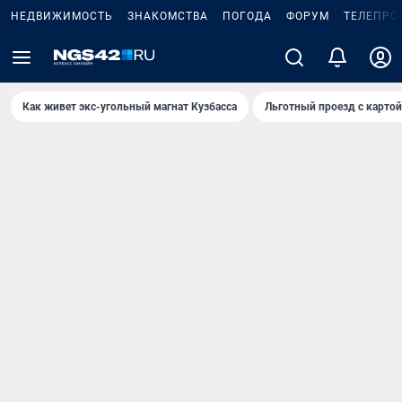
НЕДВИЖИМОСТЬ
ЗНАКОМСТВА
ПОГОДА
ФОРУМ
ТЕЛЕПРО
Как живет экс-угольный магнат Кузбасса
Льготный проезд с карто