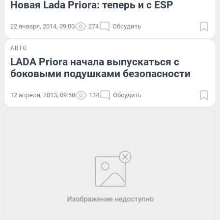
Новая Lada Priora: теперь и с ESP
22 января, 2014, 09:00
274
Обсудить
АВТО
LADA Priora начала выпускаться с
боковыми подушками безопасности
12 апреля, 2013, 09:50
134
Обсудить