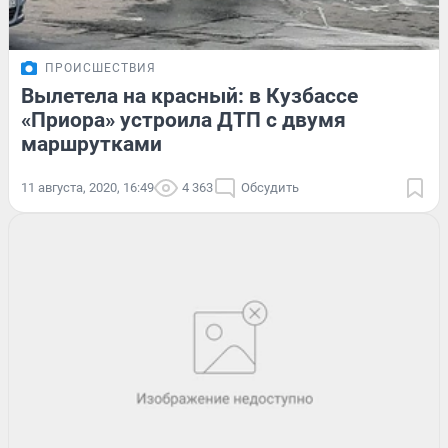
ПРОИСШЕСТВИЯ
Вылетела на красный: в Кузбассе
«Приора» устроила ДТП с двумя
маршрутками
11 августа, 2020, 16:49
4 363
Обсудить