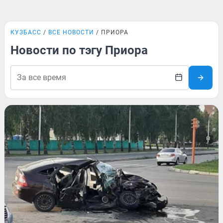
КУЗБАСС
ВСЕ НОВОСТИ
ПРИОРА
Новости по тэгу Приора