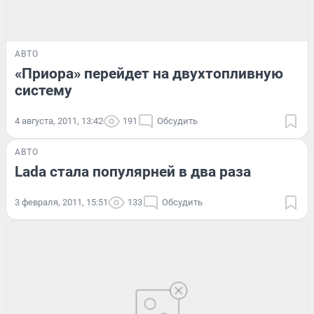
АВТО
«Приора» перейдет на двухтопливную
систему
4 августа, 2011, 13:42
191
Обсудить
АВТО
Lada стала популярней в два раза
3 февраля, 2011, 15:51
133
Обсудить