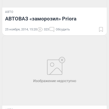
АВТО
АВТОВАЗ «заморозил» Priora
25 ноября, 2014, 15:20
323
Обсудить