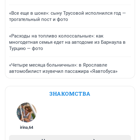
«Все еще в шоке»: сыну Трусовой исполнился год —
трогательный пост и фото
«Расходы на топливо колоссальные»: как
многодетная семья едет на автодоме из Барнаула в
Турцию — фото
«Четыре месяца больничных»: в Ярославле
автомобилист изувечил пассажира «Яавтобуса»
ЗНАКОМСТВА
irina
,
64