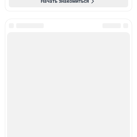
Начать знакомиться