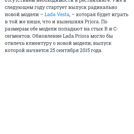
следующем году стартует выпуск радикально
новой модели –
Lada Vesta
, – которая будет играть
в той же нише, что и нынешняя Priora. По
размерам обе модели попадают на стык В и С-
сегментов. Обновление Lada Priora могло бы
отвлечь клиентуру о новой модели, выпуск
которой начнется 25 сентября 2015 года.