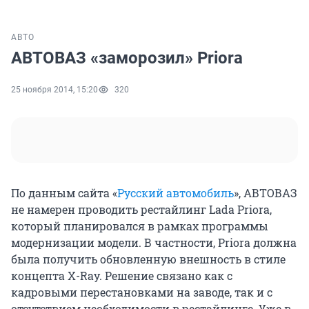
АВТО
АВТОВАЗ «заморозил» Priora
25 ноября 2014, 15:20
320
По данным сайта «
Русский автомобиль
», АВТОВАЗ
не намерен проводить рестайлинг Lada Priora,
который планировался в рамках программы
модернизации модели. В частности, Priora должна
была получить обновленную внешность в стиле
концепта X-Ray. Решение связано как с
кадровыми перестановками на заводе, так и с
отсутствием необходимости в рестайлинге. Уже в