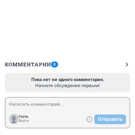
КОММЕНТАРИИ
0
Пока нет ни одного комментария.
Начните обсуждение первым!
Гость
Отправить
Войти