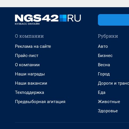
О компании
Рубрики
Реклама на сайте
Авто
Прайс-лист
Бизнес
О компании
Весна
Наши награды
Город
Наши вакансии
Дороги и тран
Техподдержка
Еда
Предвыборная агитация
Животные
Здоровье