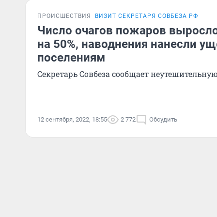
ПРОИСШЕСТВИЯ
ВИЗИТ СЕКРЕТАРЯ СОВБЕЗА РФ
Число очагов пожаров выросло
на 50%, наводнения нанесли ущ
поселениям
Секретарь Совбеза сообщает неутешительную
12 сентября, 2022, 18:55
2 772
Обсудить