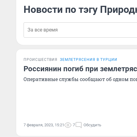
Новости по тэгу Природ
ПРОИСШЕСТВИЯ
ЗЕМЛЕТРЯСЕНИЯ В ТУРЦИИ
Россиянин погиб при землетряс
Оперативные службы сообщают об одном п
7 февраля, 2023, 15:21
7
Обсудить