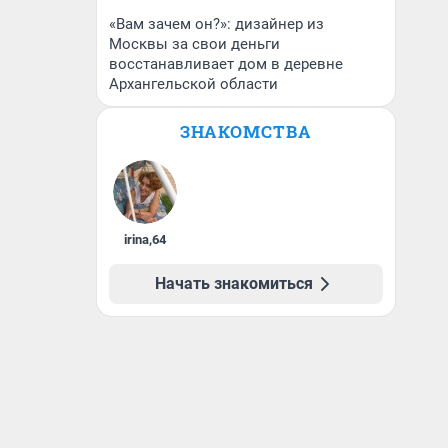
«Вам зачем он?»: дизайнер из
Москвы за свои деньги
восстанавливает дом в деревне
Архангельской области
ЗНАКОМСТВА
irina
,
64
Начать знакомиться