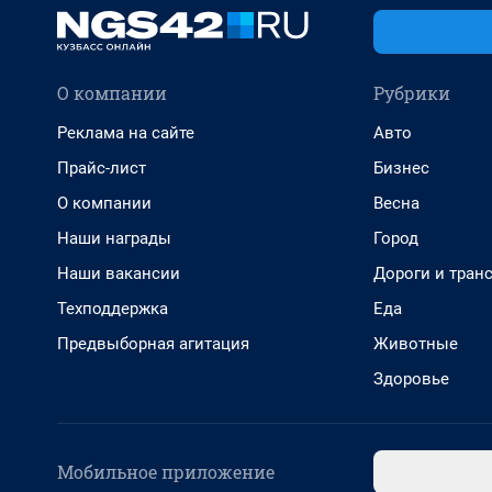
О компании
Рубрики
Реклама на сайте
Авто
Прайс-лист
Бизнес
О компании
Весна
Наши награды
Город
Наши вакансии
Дороги и тран
Техподдержка
Еда
Предвыборная агитация
Животные
Здоровье
Мобильное приложение