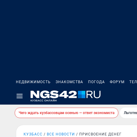
НЕДВИЖИМОСТЬ
ЗНАКОМСТВА
ПОГОДА
ФОРУМ
ТЕ
Чего ждать кузбассовцам осенью — ответ экономиста
Льготн
КУЗБАСС
ВСЕ НОВОСТИ
ПРИСВОЕНИЕ ДЕНЕГ