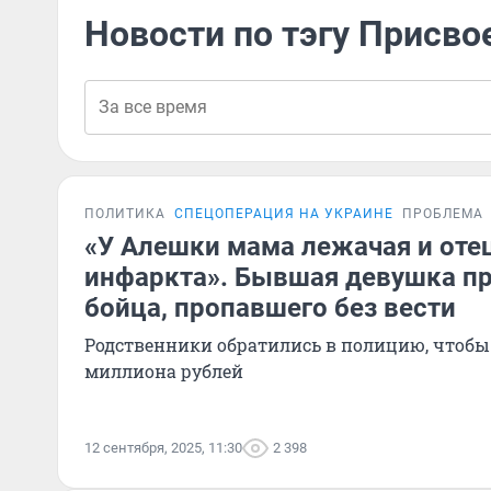
Новости по тэгу Присво
ПОЛИТИКА
СПЕЦОПЕРАЦИЯ НА УКРАИНЕ
ПРОБЛЕМА
«У Алешки мама лежачая и оте
инфаркта». Бывшая девушка пр
бойца, пропавшего без вести
Родственники обратились в полицию, чтобы
миллиона рублей
12 сентября, 2025, 11:30
2 398