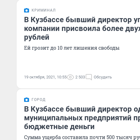
КРИМИНАЛ
В Кузбассе бывший директор 
компании присвоила более дву
рублей
Ей грозит до 10 лет лишения свободы
19 октября, 2021, 10:55
2 503
Обсудить
ГОРОД
В Кузбассе бывший директор о
муниципальных предприятий п
бюджетные деньги
Сумма ущерба составила почти 500 тысяч ру