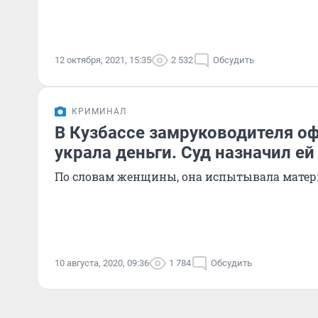
12 октября, 2021, 15:35
2 532
Обсудить
КРИМИНАЛ
В Кузбассе замруководителя о
украла деньги. Суд назначил е
По словам женщины, она испытывала матер
10 августа, 2020, 09:36
1 784
Обсудить