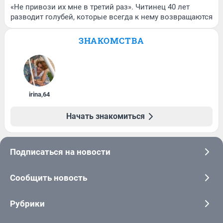
«Не привози их мне в третий раз». Читинец 40 лет
разводит голубей, которые всегда к нему возвращаются
ЗНАКОМСТВА
irina
,
64
Начать знакомиться
Подписаться на новости
Сообщить новость
Рубрики