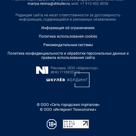
mariya.revina@shkulev.ru
, моб. +7 910 402 4056
Редакция сайта не несет ответственности за достоверность
информации, содержащейся в рекламных объявлениях.
Информация об ограничениях
Политика использования cookies
Рекомендательные системы
Политика конфиденциальности и обработки персональных данных и
правила использования сайта
© ООО «Сеть городских порталов»
© ООО «Интернет Технологии»