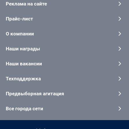
Реклама на сайте
Прайс-лист
О компании
Наши награды
Наши вакансии
Техподдержка
Предвыборная агитация
Все города сети