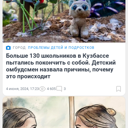
ГОРОД
ПРОБЛЕМЫ ДЕТЕЙ И ПОДРОСТКОВ
Больше 130 школьников в Кузбассе
пытались покончить с собой. Детский
омбудсмен назвала причины, почему
это происходит
4 июня, 2024, 17:23
4 605
3