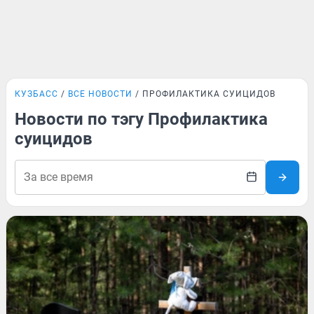
КУЗБАСС
ВСЕ НОВОСТИ
ПРОФИЛАКТИКА СУИЦИДОВ
Новости по тэгу Профилактика
суицидов