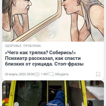
ЗДОРОВЬЕ
ПРОБЛЕМА
«Чего как тряпка? Соберись!»
Психиатр рассказал, как спасти
близких от суицида. Стоп-фразы
23 марта, 2023, 09:00
1 607
Обсудить