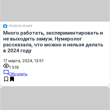
РАЗВЛЕЧЕНИЯ
Много работать, экспериментировать и
не выходить замуж. Нумеролог
рассказала, что можно и нельзя делать
в 2024 году
17 марта, 2024, 13:51
1 519
Обсудить