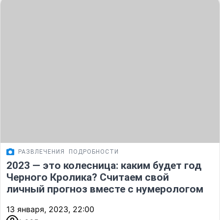
РАЗВЛЕЧЕНИЯ
ПОДРОБНОСТИ
2023 — это колесница: каким будет год
Черного Кролика? Считаем свой
личный прогноз вместе с нумерологом
13 января, 2023, 22:00