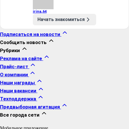
irina
,
64
Начать знакомиться
Подписаться на новости
Сообщить новость
Рубрики
Реклама на сайте
Прайс-лист
О компании
Наши награды
Наши вакансии
Техподдержка
Предвыборная агитация
Все города сети
Мобильное приложение