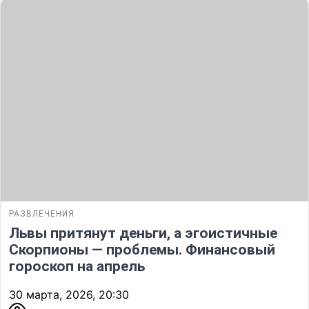
РАЗВЛЕЧЕНИЯ
Львы притянут деньги, а эгоистичные
Скорпионы — проблемы. Финансовый
гороскоп на апрель
30 марта, 2026, 20:30