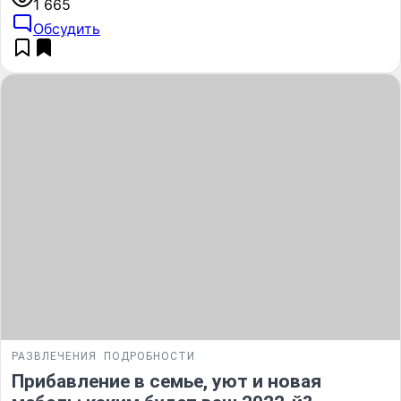
1 665
Обсудить
РАЗВЛЕЧЕНИЯ
ПОДРОБНОСТИ
Прибавление в семье, уют и новая