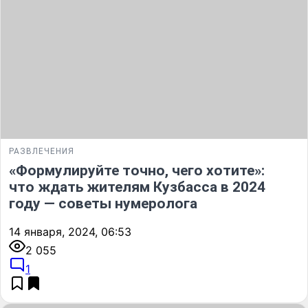
РАЗВЛЕЧЕНИЯ
«Формулируйте точно, чего хотите»:
что ждать жителям Кузбасса в 2024
году — советы нумеролога
14 января, 2024, 06:53
2 055
1