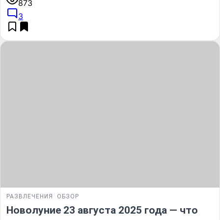
873
3
РАЗВЛЕЧЕНИЯ
ОБЗОР
Новолуние 23 августа 2025 года — что