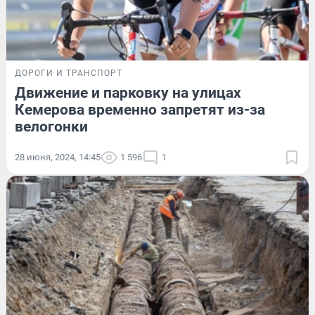
ДОРОГИ И ТРАНСПОРТ
Движение и парковку на улицах
Кемерова временно запретят из-за
велогонки
28 июня, 2024, 14:45
1 596
1