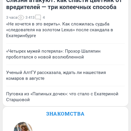
вредителей — три копеечных способа
3 часа
3 413
4
«Не хочется в это верить». Как сложилась судьба
«следователя на золотом Lexus» после скандала в
Екатеринбурге
«Четырех мужей потеряла»: Прохор Шаляпин
проболтался о новой возлюбленной
Ученый АлтГУ рассказала, ждать ли нашествия
комаров в августе
Пуговка из «Папиных дочек»: что стало с Екатериной
Старшовой
ЗНАКОМСТВА