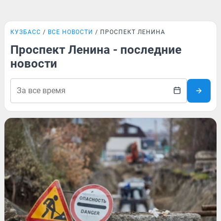
КУЗБАСС
ВСЕ НОВОСТИ
ПРОСПЕКТ ЛЕНИНА
Проспект Ленина - последние
новости