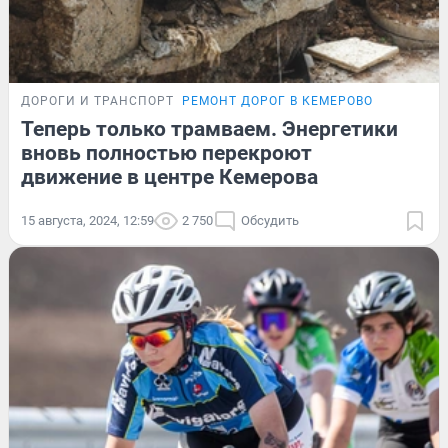
ДОРОГИ И ТРАНСПОРТ
РЕМОНТ ДОРОГ В КЕМЕРОВО
Теперь только трамваем. Энергетики
вновь полностью перекроют
движение в центре Кемерова
15 августа, 2024, 12:59
2 750
Обсудить