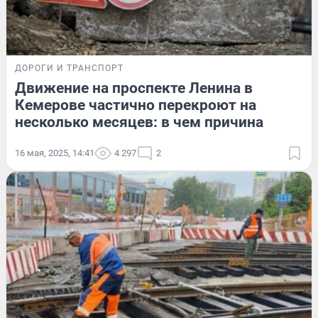
ДОРОГИ И ТРАНСПОРТ
Движение на проспекте Ленина в
Кемерове частично перекроют на
несколько месяцев: в чем причина
16 мая, 2025, 14:41
4 297
2