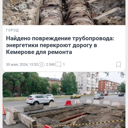
ГОРОД
Найдено повреждение трубопровода:
энергетики перекроют дорогу в
Кемерове для ремонта
30 мая, 2024, 15:52
2 040
1