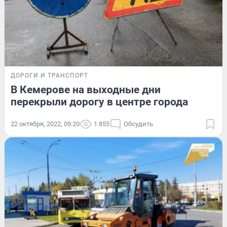
ДОРОГИ И ТРАНСПОРТ
В Кемерове на выходные дни
перекрыли дорогу в центре города
22 октября, 2022, 09:20
1 855
Обсудить