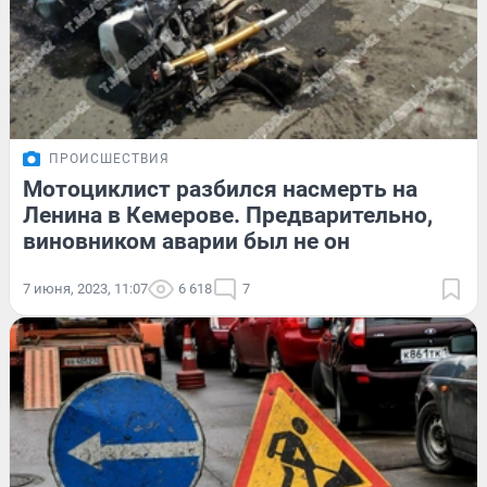
ПРОИСШЕСТВИЯ
Мотоциклист разбился насмерть на
Ленина в Кемерове. Предварительно,
виновником аварии был не он
7 июня, 2023, 11:07
6 618
7