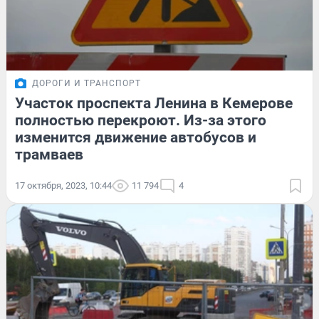
ДОРОГИ И ТРАНСПОРТ
Участок проспекта Ленина в Кемерове
полностью перекроют. Из-за этого
изменится движение автобусов и
трамваев
17 октября, 2023, 10:44
11 794
4