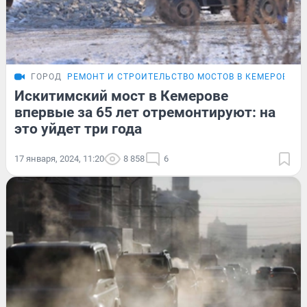
ГОРОД
РЕМОНТ И СТРОИТЕЛЬСТВО МОСТОВ В КЕМЕРОВЕ
Искитимский мост в Кемерове
впервые за 65 лет отремонтируют: на
это уйдет три года
17 января, 2024, 11:20
8 858
6