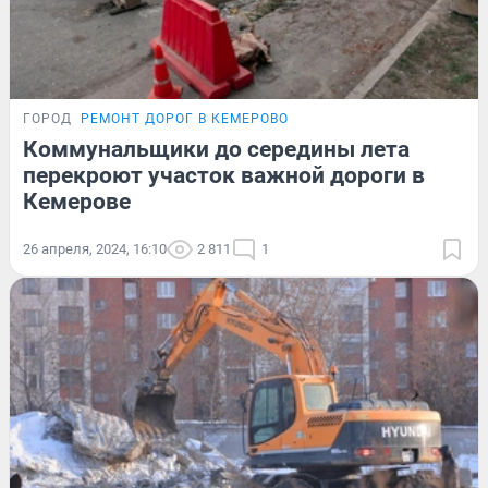
ГОРОД
РЕМОНТ ДОРОГ В КЕМЕРОВО
Коммунальщики до середины лета
перекроют участок важной дороги в
Кемерове
26 апреля, 2024, 16:10
2 811
1