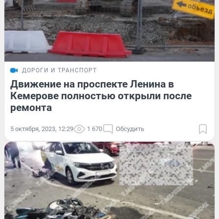
ДОРОГИ И ТРАНСПОРТ
Движение на проспекте Ленина в
Кемерове полностью открыли после
ремонта
5 октября, 2023, 12:29
1 670
Обсудить