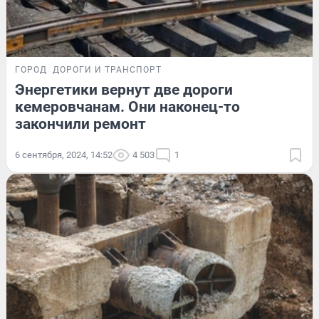
ГОРОД
ДОРОГИ И ТРАНСПОРТ
Энергетики вернут две дороги
кемеровчанам. Они наконец-то
закончили ремонт
6 сентября, 2024, 14:52
4 503
1