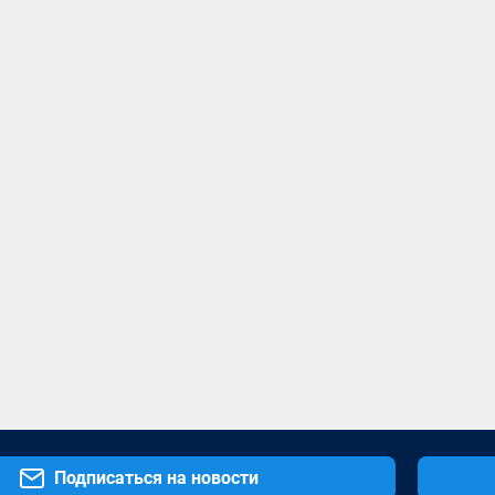
Подписаться на новости