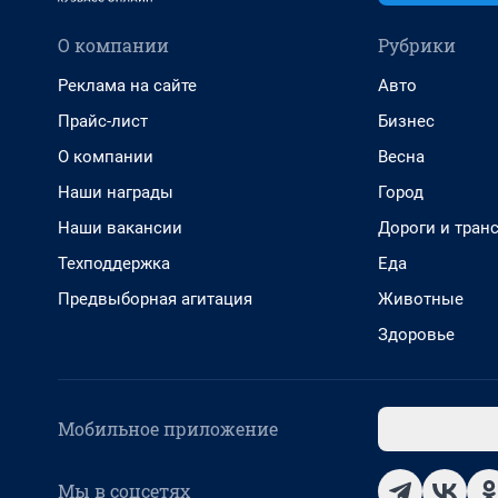
О компании
Рубрики
Реклама на сайте
Авто
Прайс-лист
Бизнес
О компании
Весна
Наши награды
Город
Наши вакансии
Дороги и тран
Техподдержка
Еда
Предвыборная агитация
Животные
Здоровье
Мобильное приложение
Мы в соцсетях