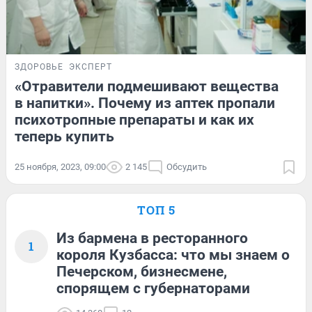
ЗДОРОВЬЕ
ЭКСПЕРТ
«Отравители подмешивают вещества
в напитки». Почему из аптек пропали
психотропные препараты и как их
теперь купить
25 ноября, 2023, 09:00
2 145
Обсудить
ТОП 5
Из бармена в ресторанного
1
короля Кузбасса: что мы знаем о
Печерском, бизнесмене,
спорящем с губернаторами