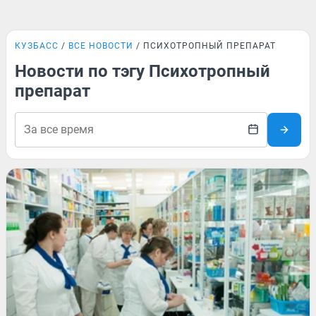
КУЗБАСС
ВСЕ НОВОСТИ
ПСИХОТРОПНЫЙ ПРЕПАРАТ
Новости по тэгу Психотропный
препарат