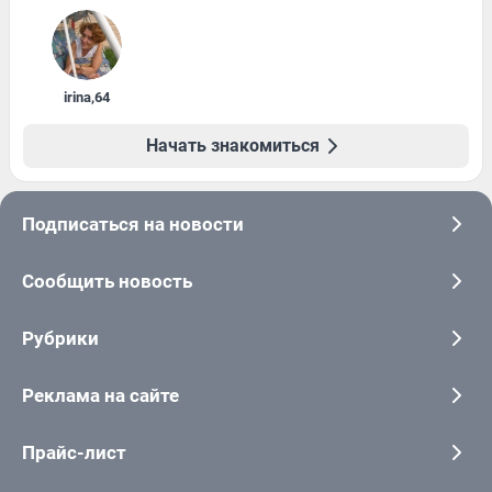
irina
,
64
Начать знакомиться
Подписаться на новости
Сообщить новость
Рубрики
Реклама на сайте
Прайс-лист