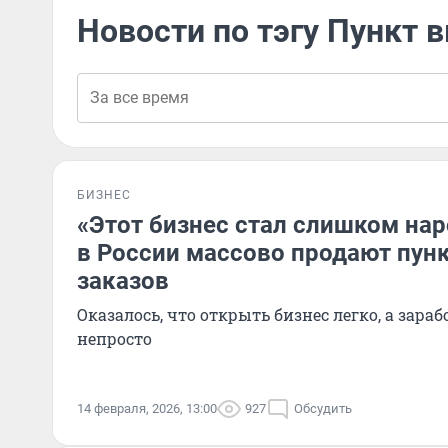
Новости по тэгу Пункт 
БИЗНЕС
«Этот бизнес стал слишком на
в России массово продают пун
заказов
Оказалось, что открыть бизнес легко, а зара
непросто
14 февраля, 2026, 13:00
927
Обсудить