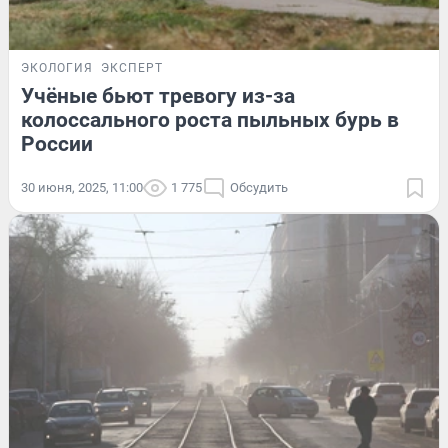
ЭКОЛОГИЯ
ЭКСПЕРТ
Учёные бьют тревогу из-за
колоссального роста пыльных бурь в
России
30 июня, 2025, 11:00
1 775
Обсудить