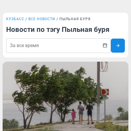
КУЗБАСС
ВСЕ НОВОСТИ
ПЫЛЬНАЯ БУРЯ
Новости по тэгу Пыльная буря