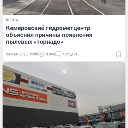
ВЕСНА
Кемеровский гидрометцентр
объяснил причины появления
пылевых «торнадо»
24 мая, 2023, 13:09
3 944
Обсудить