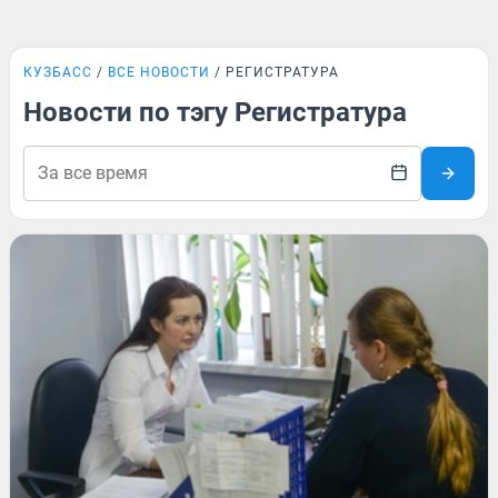
КУЗБАСС
ВСЕ НОВОСТИ
РЕГИСТРАТУРА
Новости по тэгу Регистратура