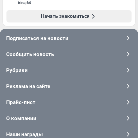
irina
,
64
Начать знакомиться
Подписаться на новости
Сообщить новость
Рубрики
Реклама на сайте
Прайс-лист
О компании
Наши награды