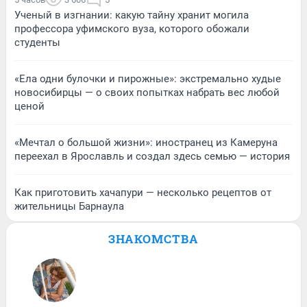
Ученый в изгнании: какую тайну хранит могила
профессора уфимского вуза, которого обожали
студенты
«Ела одни булочки и пирожные»: экстремально худые
новосибирцы — о своих попытках набрать вес любой
ценой
«Мечтал о большой жизни»: иностранец из Камеруна
переехал в Ярославль и создал здесь семью — история
Как приготовить хачапури — несколько рецептов от
жительницы Барнаула
ЗНАКОМСТВА