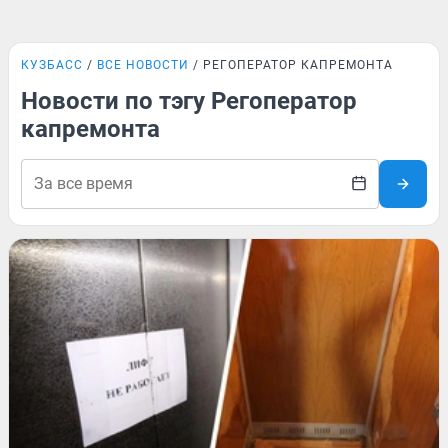
КУЗБАСС
ВСЕ НОВОСТИ
РЕГОПЕРАТОР КАПРЕМОНТА
Новости по тэгу Регоператор
капремонта