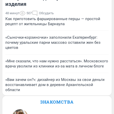
изделия
48 минут
507
Обсудить
Как приготовить фаршированные перцы — простой
рецепт от жительницы Барнаула
«Сыночки-корзиночки» заполонили Екатеринбург:
почему уральские парни массово оставили жен без
цветов
«Мне сказали, что нам нужно расстаться». Московского
врача уволили из клиники из-за мата в личном блоге
«Вам зачем он?»: дизайнер из Москвы за свои деньги
восстанавливает дом в деревне Архангельской
области
ЗНАКОМСТВА