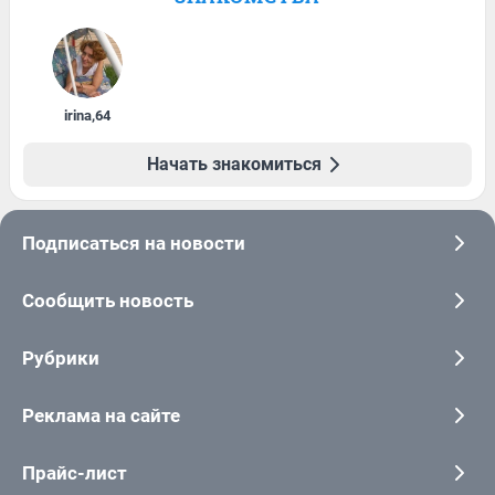
irina
,
64
Начать знакомиться
Подписаться на новости
Сообщить новость
Рубрики
Реклама на сайте
Прайс-лист