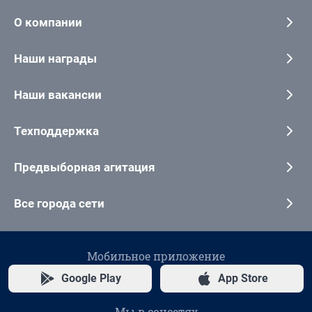
О компании
Наши награды
Наши вакансии
Техподдержка
Предвыборная агитация
Все города сети
Мобильное приложение
Google Play
App Store
Мы в соцсетях