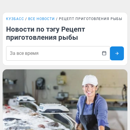
КУЗБАСС
ВСЕ НОВОСТИ
РЕЦЕПТ ПРИГОТОВЛЕНИЯ РЫБЫ
Новости по тэгу Рецепт
приготовления рыбы