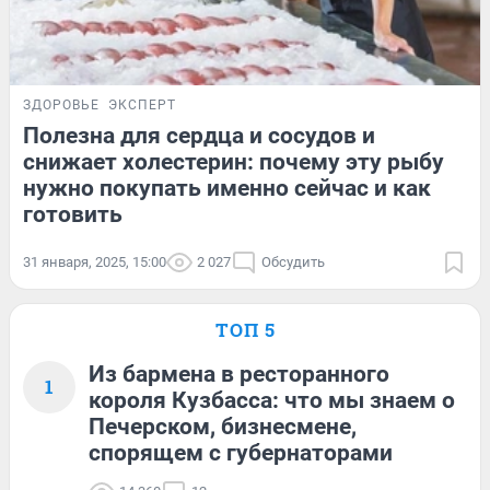
ЗДОРОВЬЕ
ЭКСПЕРТ
Полезна для сердца и сосудов и
снижает холестерин: почему эту рыбу
нужно покупать именно сейчас и как
готовить
31 января, 2025, 15:00
2 027
Обсудить
ТОП 5
Из бармена в ресторанного
1
короля Кузбасса: что мы знаем о
Печерском, бизнесмене,
спорящем с губернаторами