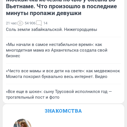
Вьетнаме. Что произошло в последние
минуты пропажи девушки
21 час
54 906
14
Соль земли забайкальской. Нижегородцевы
«Мы начали в самое нестабильное время»: как
многодетная мама из Архангельска создала свой
бизнес
«Чисто все мамы и все дети на свете»: как медвежонок
Момота покорил буквально весь интернет. Видео
«Все еще в шоке»: сыну Трусовой исполнился год —
трогательный пост и фото
ЗНАКОМСТВА