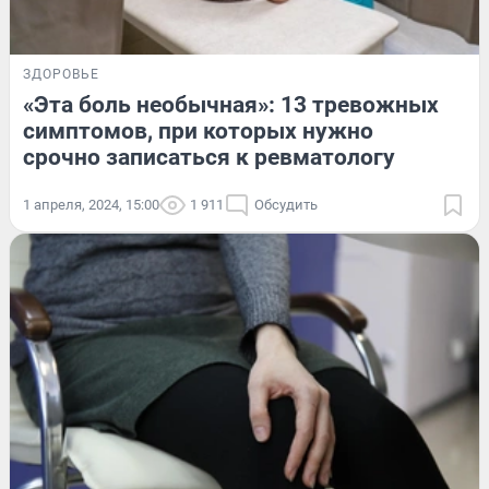
ЗДОРОВЬЕ
«Эта боль необычная»: 13 тревожных
симптомов, при которых нужно
срочно записаться к ревматологу
1 апреля, 2024, 15:00
1 911
Обсудить