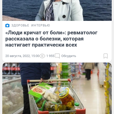
ЗДОРОВЬЕ
ИНТЕРВЬЮ
«Люди кричат от боли»: ревматолог
рассказала о болезни, которая
настигает практически всех
20 августа, 2022, 15:00
1 955
Обсудить