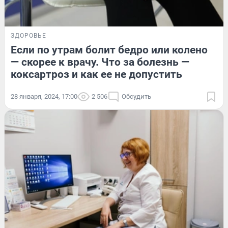
ЗДОРОВЬЕ
Если по утрам болит бедро или колено
— скорее к врачу. Что за болезнь —
коксартроз и как ее не допустить
28 января, 2024, 17:00
2 506
Обсудить