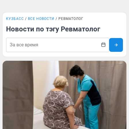
КУЗБАСС
ВСЕ НОВОСТИ
РЕВМАТОЛОГ
Новости по тэгу Ревматолог