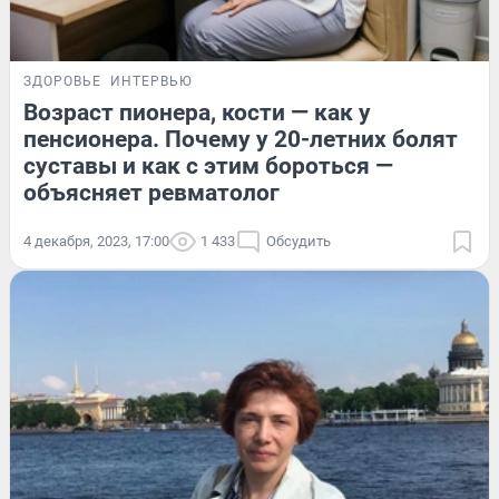
ЗДОРОВЬЕ
ИНТЕРВЬЮ
Возраст пионера, кости — как у
пенсионера. Почему у 20-летних болят
суставы и как с этим бороться —
объясняет ревматолог
4 декабря, 2023, 17:00
1 433
Обсудить