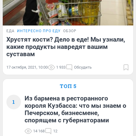
ЕДА
ИНТЕРЕСНО ПРО ЕДУ
ОБЗОР
Хрустят кости? Дело в еде! Мы узнали,
какие продукты навредят вашим
суставам
17 октября, 2021, 10:00
1 933
Обсудить
ТОП 5
Из бармена в ресторанного
1
короля Кузбасса: что мы знаем о
Печерском, бизнесмене,
спорящем с губернаторами
14 168
12