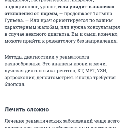
эндокринолог, уролог,
если увидит в анализах
отклонения от нормы
, — продолжает Татьяна
Гульева. — Или врач ориентируется по вашим
характерным жалобам, или нужна консультация
в случае неясного диагноза. Вы и сами, конечно,
можете прийти к ревматологу без направления.
Методы диагностики у ревматолога
разнообразные. Это анализы крови и мочи,
лучевая диагностика: рентген, КТ, МРТ, УЗИ,
артроскопия, денситометрия. Иногда требуется
биопсия.
Лечить сложно
Лечение ревматических заболеваний чаще всего
длительное, годами, с обязательным контролем