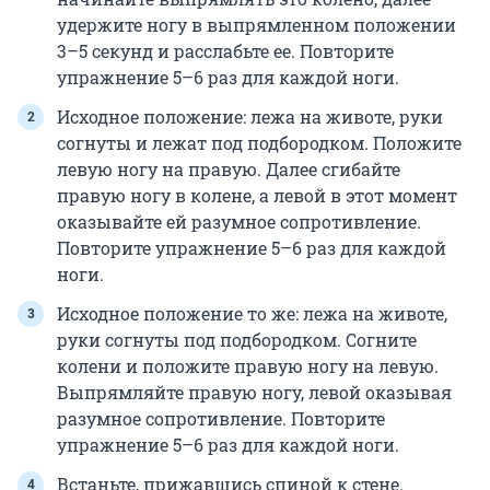
удержите ногу в выпрямленном положении
3–5 секунд и расслабьте ее. Повторите
упражнение 5–6 раз для каждой ноги.
Исходное положение: лежа на животе, руки
согнуты и лежат под подбородком. Положите
левую ногу на правую. Далее сгибайте
правую ногу в колене, а левой в этот момент
оказывайте ей разумное сопротивление.
Повторите упражнение 5–6 раз для каждой
ноги.
Исходное положение то же: лежа на животе,
руки согнуты под подбородком. Согните
колени и положите правую ногу на левую.
Выпрямляйте правую ногу, левой оказывая
разумное сопротивление. Повторите
упражнение 5–6 раз для каждой ноги.
Встаньте, прижавшись спиной к стене.