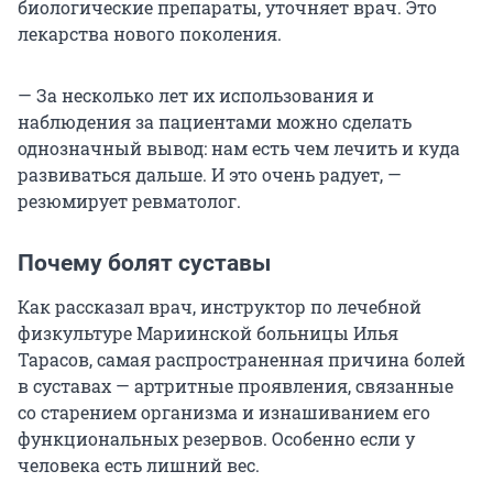
биологические препараты, уточняет врач. Это
лекарства нового поколения.
— За несколько лет их использования и
наблюдения за пациентами можно сделать
однозначный вывод: нам есть чем лечить и куда
развиваться дальше. И это очень радует, —
резюмирует ревматолог.
Почему болят суставы
Как рассказал врач, инструктор по лечебной
физкультуре Мариинской больницы Илья
Тарасов, самая распространенная причина болей
в суставах — артритные проявления, связанные
со старением организма и изнашиванием его
функциональных резервов. Особенно если у
человека есть лишний вес.