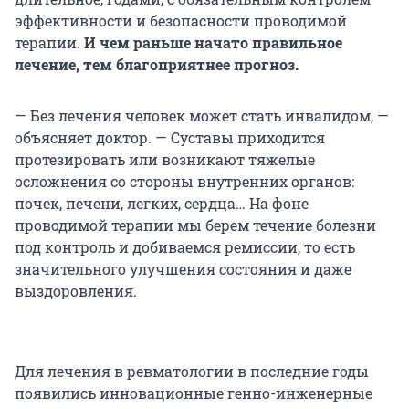
эффективности и безопасности проводимой
терапии.
И чем раньше начато правильное
лечение, тем благоприятнее прогноз.
— Без лечения человек может стать инвалидом, —
объясняет доктор. — Суставы приходится
протезировать или возникают тяжелые
осложнения со стороны внутренних органов:
почек, печени, легких, сердца… На фоне
проводимой терапии мы берем течение болезни
под контроль и добиваемся ремиссии, то есть
значительного улучшения состояния и даже
выздоровления.
Для лечения в ревматологии в последние годы
появились инновационные генно-инженерные