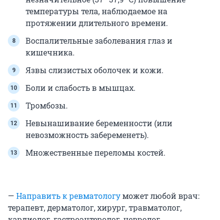
температуры тела, наблюдаемое на
протяжении длительного времени.
Воспалительные заболевания глаз и
кишечника.
Язвы слизистых оболочек и кожи.
Боли и слабость в мышцах.
Тромбозы.
Невынашивание беременности (или
невозможность забеременеть).
Множественные переломы костей.
—
Направить к ревматологу
может любой врач:
терапевт, дерматолог, хирург, травматолог,
кардиолог, гастроэнтеролог, невролог,