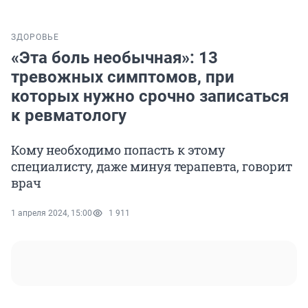
ЗДОРОВЬЕ
«Эта боль необычная»: 13
тревожных симптомов, при
которых нужно срочно записаться
к ревматологу
Кому необходимо попасть к этому
специалисту, даже минуя терапевта, говорит
врач
1 апреля 2024, 15:00
1 911