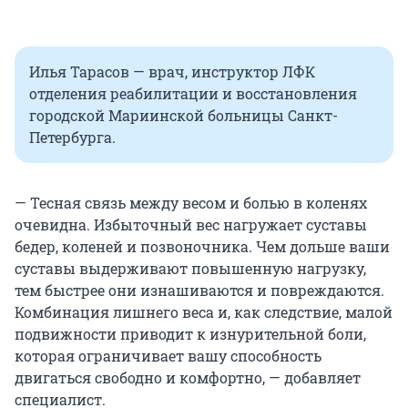
Илья Тарасов — врач, инструктор ЛФК
отделения реабилитации и восстановления
городской Мариинской больницы Санкт-
Петербурга.
— Тесная связь между весом и болью в коленях
очевидна. Избыточный вес нагружает суставы
бедер, коленей и позвоночника. Чем дольше ваши
суставы выдерживают повышенную нагрузку,
тем быстрее они изнашиваются и повреждаются.
Комбинация лишнего веса и, как следствие, малой
подвижности приводит к изнурительной боли,
которая ограничивает вашу способность
двигаться свободно и комфортно, — добавляет
специалист.