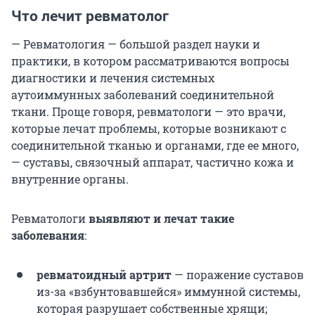
Что лечит ревматолог
— Ревматология — большой раздел науки и
практики, в котором рассматриваются вопросы
диагностики и лечения системных
аутоиммунных заболеваний соединительной
ткани. Проще говоря, ревматологи — это врачи,
которые лечат проблемы, которые возникают с
соединительной тканью и органами, где ее много,
— суставы, связочный аппарат, частично кожа и
внутренние органы.
Ревматологи
выявляют и лечат такие
заболевания
:
ревматоидный артрит
— поражение суставов
из-за «взбунтовавшейся» иммунной системы,
которая разрушает собственные хрящи;