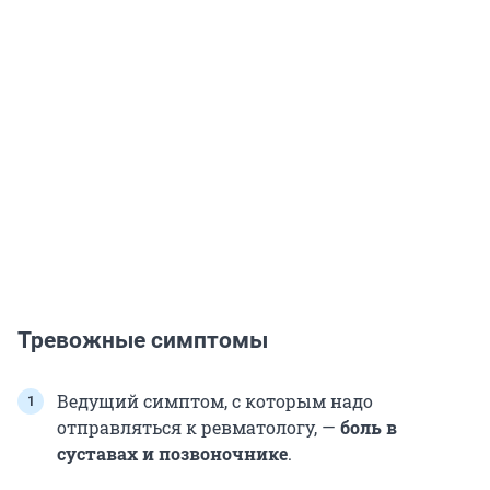
Тревожные симптомы
Ведущий симптом, с которым надо
отправляться к ревматологу, —
боль в
суставах и позвоночнике
.