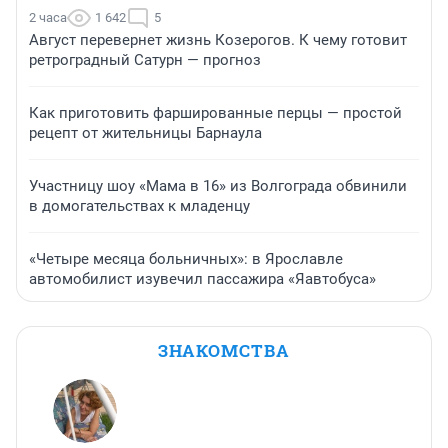
2 часа
1 642
5
Август перевернет жизнь Козерогов. К чему готовит
ретроградный Сатурн — прогноз
Как приготовить фаршированные перцы — простой
рецепт от жительницы Барнаула
Участницу шоу «Мама в 16» из Волгограда обвинили
в домогательствах к младенцу
«Четыре месяца больничных»: в Ярославле
автомобилист изувечил пассажира «Яавтобуса»
ЗНАКОМСТВА