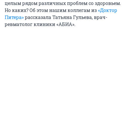
целым рядом различных проблем со здоровьем.
Но каких? Об этом нашим коллегам из
«Доктор
Питера»
рассказала Татьяна Гульева, врач-
ревматолог клиники «АБИА».