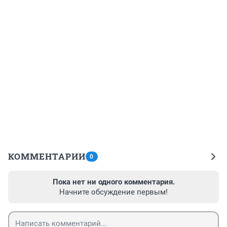
КОММЕНТАРИИ
0
Пока нет ни одного комментария.
Начните обсуждение первым!