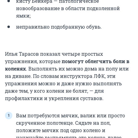
кисту Бейкера — патологическое
новообразование в области подколенной
ямки;
неправильно подобранную обувь.
Илья Тарасов показал четыре простых
упражнения, которые
помогут облегчить боли в
коленях
. Выполнять их можно дома на полу или
на диване. По словам инструктора ЛФК, эти
упражнения можно и даже нужно выполнять
даже тем, у кого колени не болят, — для
профилактики и укрепления суставов.
Вам потребуются мячик, валик или просто
скрученное полотенце. Сядьте на пол,
положите мячик под одно колено и
начинайте выпрямлять это колено, далее