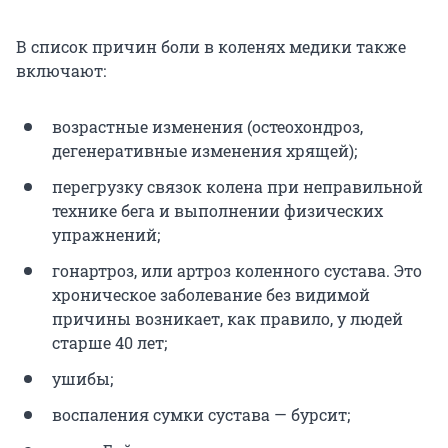
В список причин боли в коленях медики также
включают:
возрастные изменения (остеохондроз,
дегенеративные изменения хрящей);
перегрузку связок колена при неправильной
технике бега и выполнении физических
упражнений;
гонартроз, или артроз коленного сустава. Это
хроническое заболевание без видимой
причины возникает, как правило, у людей
старше 40 лет;
ушибы;
воспаления сумки сустава — бурсит;