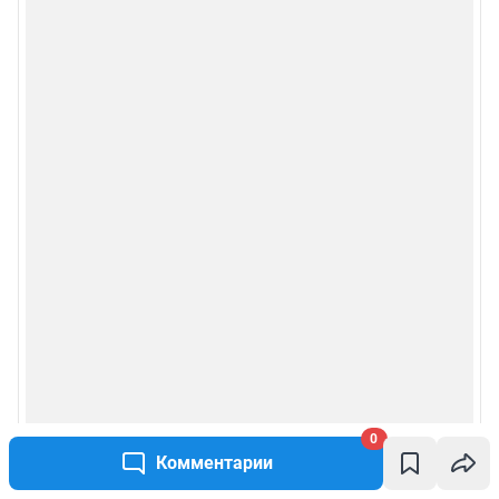
0
Комментарии