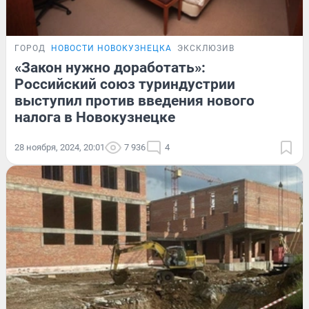
ГОРОД
НОВОСТИ НОВОКУЗНЕЦКА
ЭКСКЛЮЗИВ
«Закон нужно доработать»:
Российский союз туриндустрии
выступил против введения нового
налога в Новокузнецке
28 ноября, 2024, 20:01
7 936
4