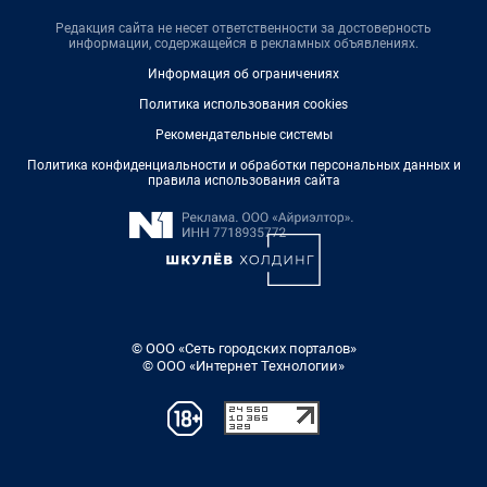
Редакция сайта не несет ответственности за достоверность
информации, содержащейся в рекламных объявлениях.
Информация об ограничениях
Политика использования cookies
Рекомендательные системы
Политика конфиденциальности и обработки персональных данных и
правила использования сайта
© ООО «Сеть городских порталов»
© ООО «Интернет Технологии»