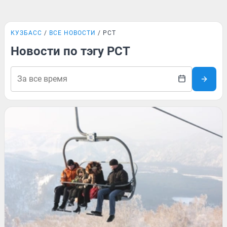
КУЗБАСС
ВСЕ НОВОСТИ
РСТ
Новости по тэгу РСТ