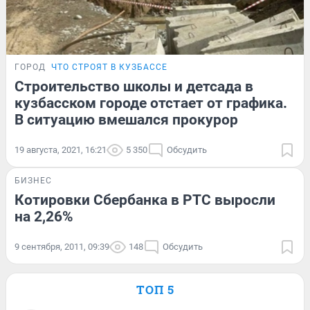
ГОРОД
ЧТО СТРОЯТ В КУЗБАССЕ
Строительство школы и детсада в
кузбасском городе отстает от графика.
В ситуацию вмешался прокурор
19 августа, 2021, 16:21
5 350
Обсудить
БИЗНЕС
Котировки Сбербанка в РТС выросли
на 2,26%
9 сентября, 2011, 09:39
148
Обсудить
ТОП 5