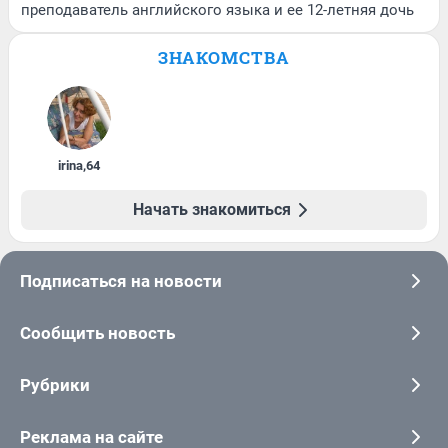
преподаватель английского языка и ее 12-летняя дочь
ЗНАКОМСТВА
irina
,
64
Начать знакомиться
Подписаться на новости
Сообщить новость
Рубрики
Реклама на сайте