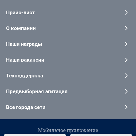
Прайс-лист
О компании
Наши награды
Наши вакансии
Техподдержка
Предвыборная агитация
Все города сети
Мобильное приложение