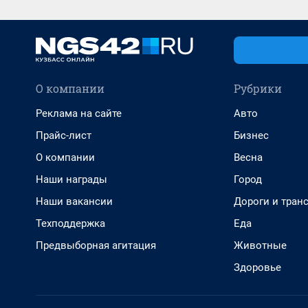
О компании
Рубрики
Реклама на сайте
Авто
Прайс-лист
Бизнес
О компании
Весна
Наши награды
Город
Наши вакансии
Дороги и тран
Техподдержка
Еда
Предвыборная агитация
Животные
Здоровье