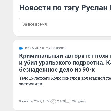
Новости по тэгу Руслан
КРИМИНАЛ
ЭКСКЛЮЗИВ
Криминальный авторитет похит
и убил уральского подростка. 
безнадежное дело из 90-х
Тело 15-летнего Коли сожгли в кочегарной п
застрелили
9 августа, 2022, 15:00
2 109
Обсудить