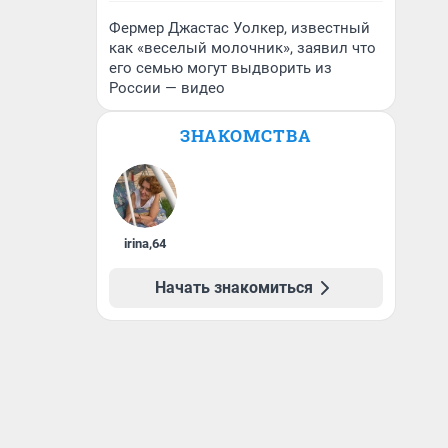
Фермер Джастас Уолкер, известный
как «веселый молочник», заявил что
его семью могут выдворить из
России — видео
ЗНАКОМСТВА
irina
,
64
Начать знакомиться