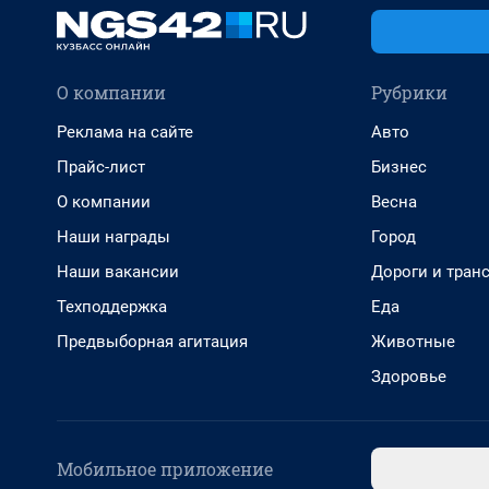
О компании
Рубрики
Реклама на сайте
Авто
Прайс-лист
Бизнес
О компании
Весна
Наши награды
Город
Наши вакансии
Дороги и тран
Техподдержка
Еда
Предвыборная агитация
Животные
Здоровье
Мобильное приложение