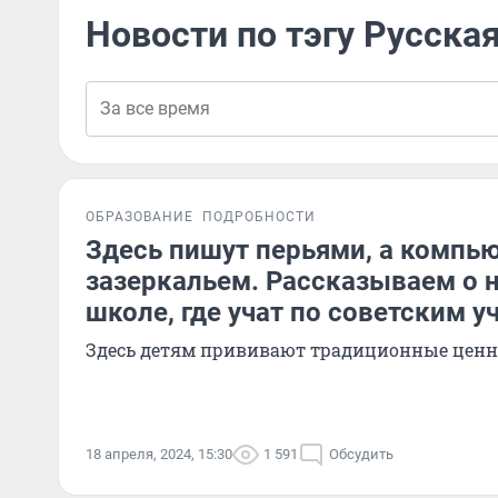
Новости по тэгу Русска
ОБРАЗОВАНИЕ
ПОДРОБНОСТИ
Здесь пишут перьями, а компь
зазеркальем. Рассказываем о 
школе, где учат по советским 
Здесь детям прививают традиционные ценн
18 апреля, 2024, 15:30
1 591
Обсудить