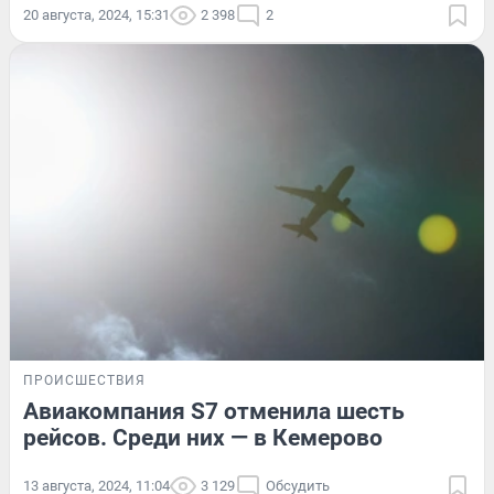
20 августа, 2024, 15:31
2 398
2
ПРОИСШЕСТВИЯ
Авиакомпания S7 отменила шесть
рейсов. Среди них — в Кемерово
13 августа, 2024, 11:04
3 129
Обсудить