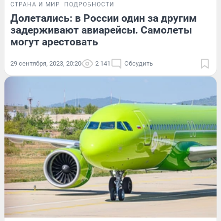
СТРАНА И МИР
ПОДРОБНОСТИ
Долетались: в России один за другим
задерживают авиарейсы. Самолеты
могут арестовать
29 сентября, 2023, 20:20
2 141
Обсудить