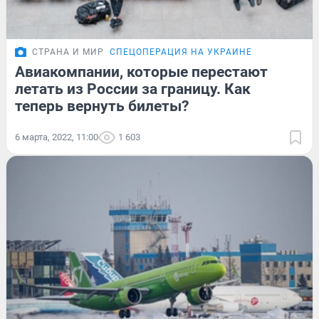
СТРАНА И МИР
СПЕЦОПЕРАЦИЯ НА УКРАИНЕ
Авиакомпании, которые перестают
летать из России за границу. Как
теперь вернуть билеты?
6 марта, 2022, 11:00
1 603