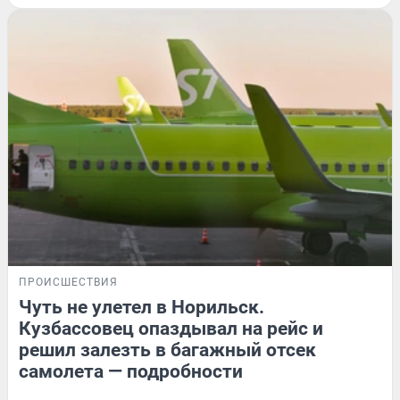
ПРОИСШЕСТВИЯ
Чуть не улетел в Норильск.
Кузбассовец опаздывал на рейс и
решил залезть в багажный отсек
самолета — подробности