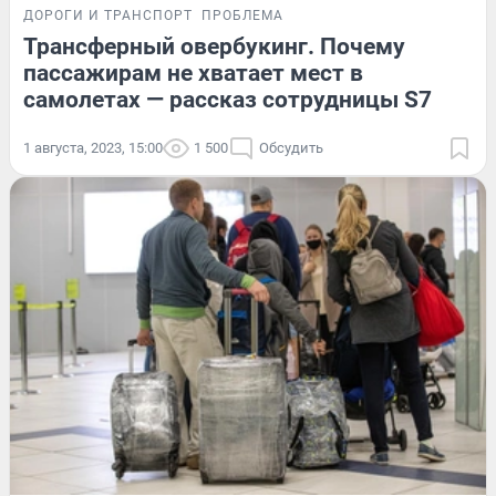
ДОРОГИ И ТРАНСПОРТ
ПРОБЛЕМА
Трансферный овербукинг. Почему
пассажирам не хватает мест в
самолетах — рассказ сотрудницы S7
1 августа, 2023, 15:00
1 500
Обсудить