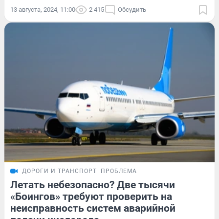
13 августа, 2024, 11:00
2 415
Обсудить
ДОРОГИ И ТРАНСПОРТ
ПРОБЛЕМА
Летать небезопасно? Две тысячи
«Боингов» требуют проверить на
неисправность систем аварийной