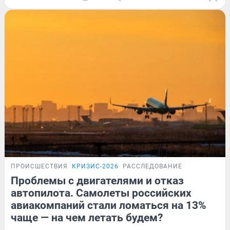
ПРОИСШЕСТВИЯ
КРИЗИС-2026
РАССЛЕДОВАНИЕ
Проблемы с двигателями и отказ
автопилота. Самолеты российских
авиакомпаний стали ломаться на 13%
чаще — на чем летать будем?