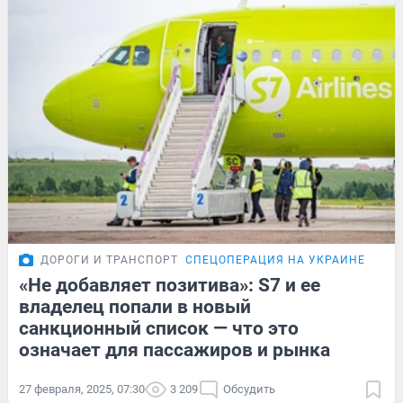
ДОРОГИ И ТРАНСПОРТ
СПЕЦОПЕРАЦИЯ НА УКРАИНЕ
ПОД
«Не добавляет позитива»: S7 и ее
владелец попали в новый
санкционный список — что это
означает для пассажиров и рынка
27 февраля, 2025, 07:30
3 209
Обсудить