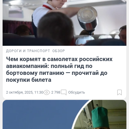
ДОРОГИ И ТРАНСПОРТ
ОБЗОР
Чем кормят в самолетах российских
авиакомпаний: полный гид по
бортовому питанию — прочитай до
покупки билета
2 октября, 2025, 11:30
2 798
Обсудить