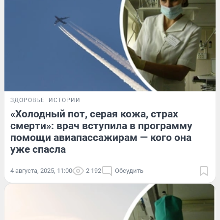
ЗДОРОВЬЕ
ИСТОРИИ
«Холодный пот, серая кожа, страх
смерти»: врач вступила в программу
помощи авиапассажирам — кого она
уже спасла
4 августа, 2025, 11:00
2 192
Обсудить