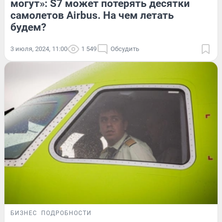
могут»: S7 может потерять десятки
самолетов Airbus. На чем летать
будем?
3 июля, 2024, 11:00
1 549
Обсудить
БИЗНЕС
ПОДРОБНОСТИ