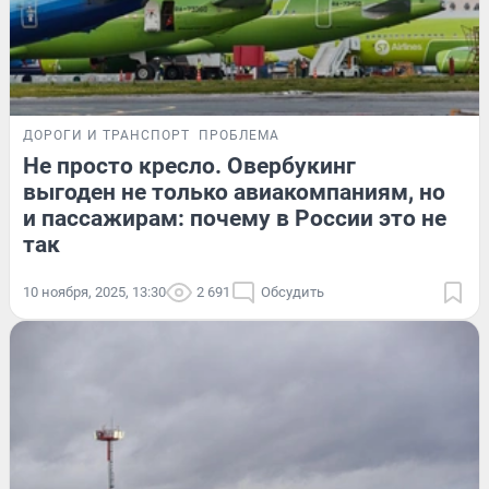
ДОРОГИ И ТРАНСПОРТ
ПРОБЛЕМА
Не просто кресло. Овербукинг
выгоден не только авиакомпаниям, но
и пассажирам: почему в России это не
так
10 ноября, 2025, 13:30
2 691
Обсудить