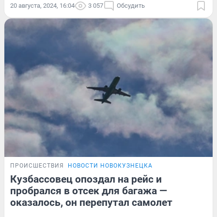
20 августа, 2024, 16:04
3 057
Обсудить
ПРОИСШЕСТВИЯ
НОВОСТИ НОВОКУЗНЕЦКА
Кузбассовец опоздал на рейс и
пробрался в отсек для багажа —
оказалось, он перепутал самолет