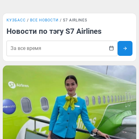
КУЗБАСС
ВСЕ НОВОСТИ
S7 AIRLINES
Новости по тэгу S7 Airlines