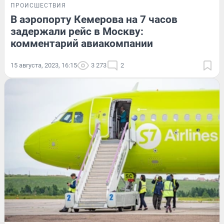
ПРОИСШЕСТВИЯ
В аэропорту Кемерова на 7 часов
задержали рейс в Москву:
комментарий авиакомпании
15 августа, 2023, 16:15
3 273
2