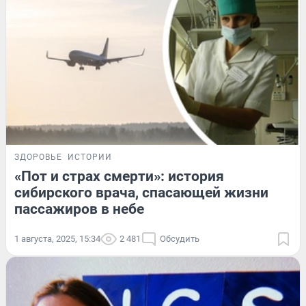
ЗДОРОВЬЕ
ИСТОРИИ
«Пот и страх смерти»: история
сибирского врача, спасающей жизни
пассажиров в небе
1 августа, 2025, 15:34
2 481
Обсудить