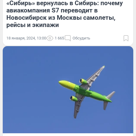
«Сибирь» вернулась в Сибирь: почему
авиакомпания S7 переводит в
Новосибирск из Москвы самолеты,
рейсы и экипажи
18 января, 2024, 13:00
1 665
Обсудить