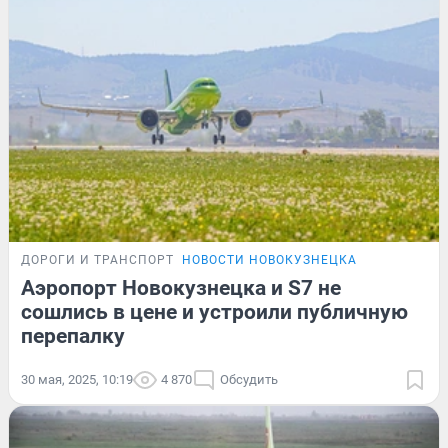
ДОРОГИ И ТРАНСПОРТ
НОВОСТИ НОВОКУЗНЕЦКА
Аэропорт Новокузнецка и S7 не
сошлись в цене и устроили публичную
перепалку
30 мая, 2025, 10:19
4 870
Обсудить