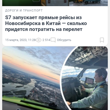
ДОРОГИ И ТРАНСПОРТ
S7 запускает прямые рейсы из
Новосибирска в Китай — сколько
придется потратить на перелет
15 марта, 2023, 11:28
2 514
Обсудить