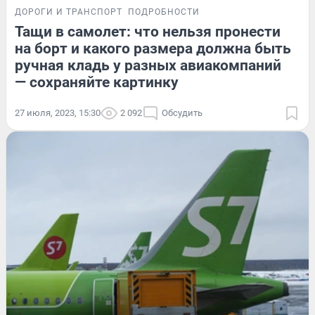
ДОРОГИ И ТРАНСПОРТ
ПОДРОБНОСТИ
Тащи в самолет: что нельзя пронести
на борт и какого размера должна быть
ручная кладь у разных авиакомпаний
— сохраняйте картинку
27 июля, 2023, 15:30
2 092
Обсудить