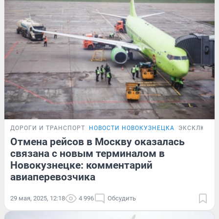
ДОРОГИ И ТРАНСПОРТ
НОВОСТИ НОВОКУЗНЕЦКА
ЭКСКЛЮЗИВ
Отмена рейсов в Москву оказалась
связана с новым терминалом в
Новокузнецке: комментарий
авиаперевозчика
29 мая, 2025, 12:18
4 996
Обсудить