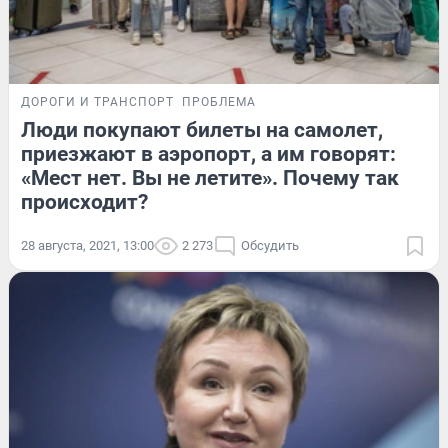
ДОРОГИ И ТРАНСПОРТ
ПРОБЛЕМА
Люди покупают билеты на самолет,
приезжают в аэропорт, а им говорят:
«Мест нет. Вы не летите». Почему так
происходит?
28 августа, 2021, 13:00
2 273
Обсудить