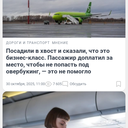
ДОРОГИ И ТРАНСПОРТ
МНЕНИЕ
Посадили в хвост и сказали, что это
бизнес-класс. Пассажир доплатил за
место, чтобы не попасть под
овербукинг, — это не помогло
30 октября, 2025, 11:00
7 605
Обсудить