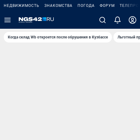
НЕДВИЖИМОСТЬ
ЗНАКОМСТВА
ПОГОДА
ФОРУМ
ТЕЛЕПРО
Когда склад Wb откроется после обрушения в Кузбассе
Льготный пр