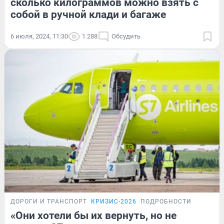
сколько килограммов можно взять с
собой в ручной клади и багаже
6 июля, 2024, 11:30
1 288
Обсудить
ДОРОГИ И ТРАНСПОРТ
КРИЗИС-2026
ПОДРОБНОСТИ
«Они хотели бы их вернуть, но не