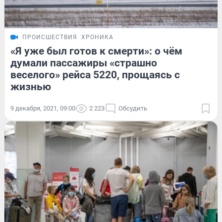
ПРОИСШЕСТВИЯ
ХРОНИКА
«Я уже был готов к смерти»: о чём
думали пассажиры «страшно
веселого» рейса 5220, прощаясь с
жизнью
9 декабря, 2021, 09:00
2 223
Обсудить