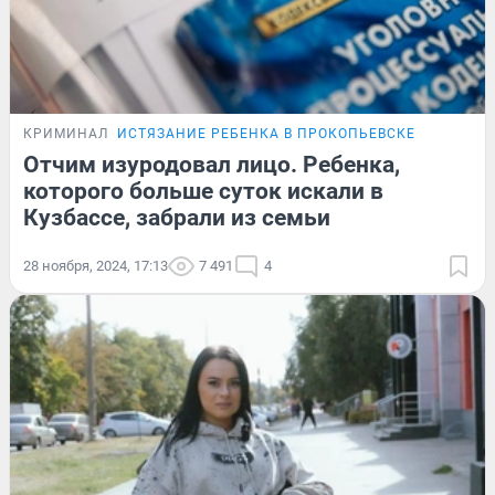
КРИМИНАЛ
ИСТЯЗАНИЕ РЕБЕНКА В ПРОКОПЬЕВСКЕ
Отчим изуродовал лицо. Ребенка,
которого больше суток искали в
Кузбассе, забрали из семьи
28 ноября, 2024, 17:13
7 491
4