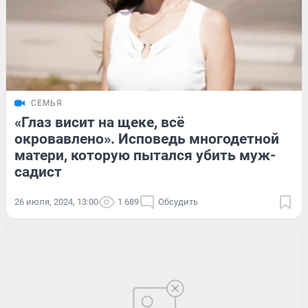
СЕМЬЯ
«Глаз висит на щеке, всё
окровавлено». Исповедь многодетной
матери, которую пытался убить муж-
садист
26 июля, 2024, 13:00
1 689
Обсудить