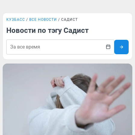
КУЗБАСС
ВСЕ НОВОСТИ
САДИСТ
Новости по тэгу Садист