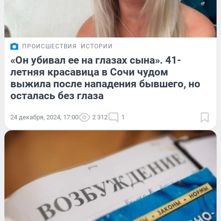
ПРОИСШЕСТВИЯ
ИСТОРИИ
«Он убивал ее на глазах сына». 41-
летняя красавица в Сочи чудом
выжила после нападения бывшего, но
осталась без глаза
24 декабря, 2024, 17:00
2 312
1