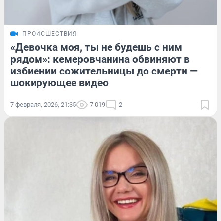
ПРОИСШЕСТВИЯ
«Девочка моя, ты не будешь с ним
рядом»: кемеровчанина обвиняют в
избиении сожительницы до смерти —
шокирующее видео
7 февраля, 2026, 21:35
7 019
2