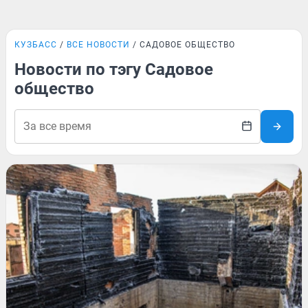
КУЗБАСС
ВСЕ НОВОСТИ
САДОВОЕ ОБЩЕСТВО
Новости по тэгу Садовое
общество