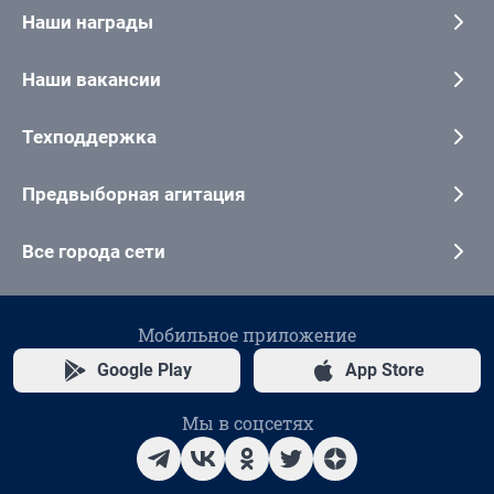
Наши награды
Наши вакансии
Техподдержка
Предвыборная агитация
Все города сети
Мобильное приложение
Google Play
App Store
Мы в соцсетях