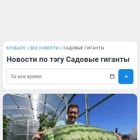
КУЗБАСС
ВСЕ НОВОСТИ
САДОВЫЕ ГИГАНТЫ
Новости по тэгу Садовые гиганты