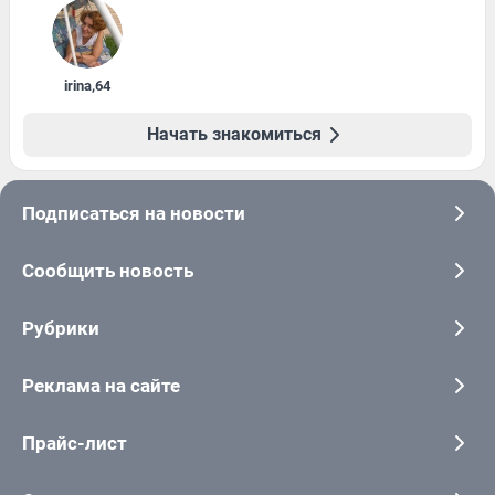
irina
,
64
Начать знакомиться
Подписаться на новости
Сообщить новость
Рубрики
Реклама на сайте
Прайс-лист