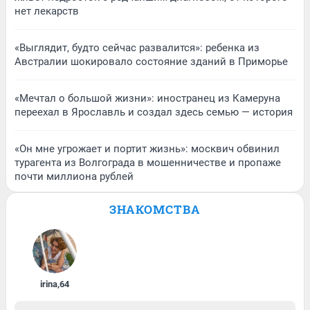
нет лекарств
«Выглядит, будто сейчас развалится»: ребенка из
Австралии шокировало состояние зданий в Приморье
«Мечтал о большой жизни»: иностранец из Камеруна
переехал в Ярославль и создал здесь семью — история
«Он мне угрожает и портит жизнь»: москвич обвинил
турагента из Волгограда в мошенничестве и пропаже
почти миллиона рублей
ЗНАКОМСТВА
irina
,
64