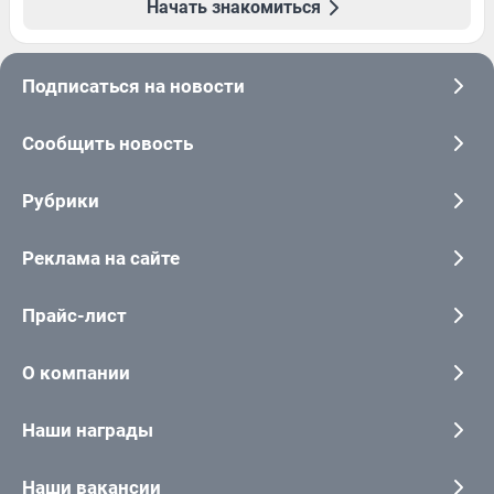
Начать знакомиться
Подписаться на новости
Сообщить новость
Рубрики
Реклама на сайте
Прайс-лист
О компании
Наши награды
Наши вакансии