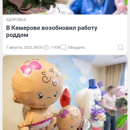
ЗДОРОВЬЕ
В Кемерове возобновил работу
роддом
7 августа, 2023, 09:31
1 978
Обсудить