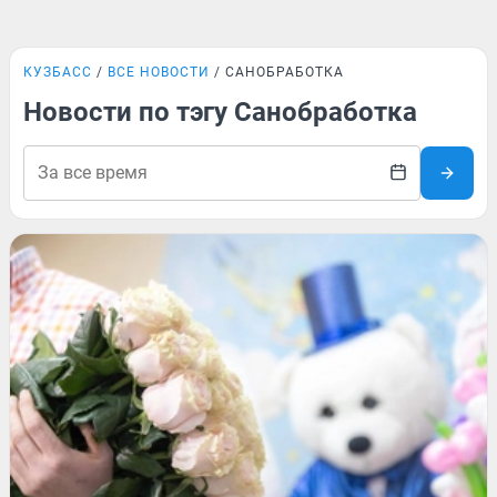
КУЗБАСС
ВСЕ НОВОСТИ
САНОБРАБОТКА
Новости по тэгу Санобработка