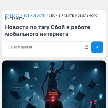
КУЗБАСС
ВСЕ НОВОСТИ
СБОЙ В РАБОТЕ МОБИЛЬНОГО
ИНТЕРНЕТА
Новости по тэгу Сбой в работе
мобильного интернета