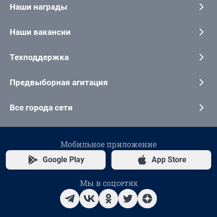
Наши награды
Наши вакансии
Техподдержка
Предвыборная агитация
Все города сети
Мобильное приложение
Google Play
App Store
Мы в соцсетях