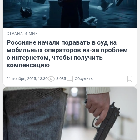
СТРАНА И МИР
Россияне начали подавать в суд на
мобильных операторов из-за проблем
с интернетом, чтобы получить
компенсацию
21 ноября, 2025, 13:30
3 035
Обсудить