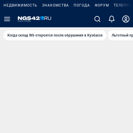
НЕДВИЖИМОСТЬ
ЗНАКОМСТВА
ПОГОДА
ФОРУМ
ТЕЛЕПРО
Когда склад Wb откроется после обрушения в Кузбассе
Льготный пр