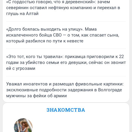
«С гордостью говорю, что я деревенский»: зачем
северянин оставил нефтяную компанию и переехал в
глушь на Алтай
«Долго боялась выходить на улицу». Мама
искалеченного бойца СВО — о том, как спасает сына,
который разбился по пути к невесте
«Это тот, кого ты травила»: прикамца приговорили к 22
годам за убийство семьи его девушки, сейчас он звонит
ей с угрозами
Уважал иноагентов и размещал фривольные картинки:
эксклюзивные подробности задержания в Волгограде
мужчины за фейки об армии
ЗНАКОМСТВА