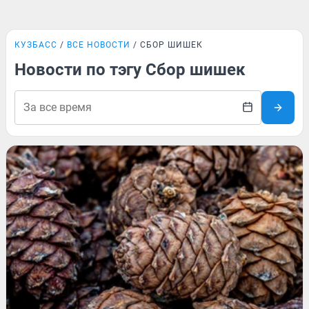
КУЗБАСС
ВСЕ НОВОСТИ
СБОР ШИШЕК
Новости по тэгу Сбор шишек