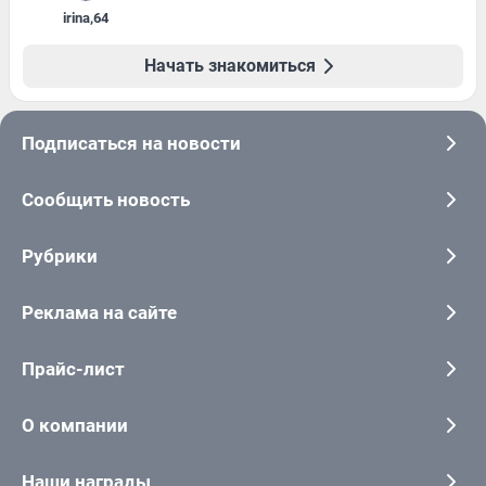
irina
,
64
Начать знакомиться
Подписаться на новости
Сообщить новость
Рубрики
Реклама на сайте
Прайс-лист
О компании
Наши награды