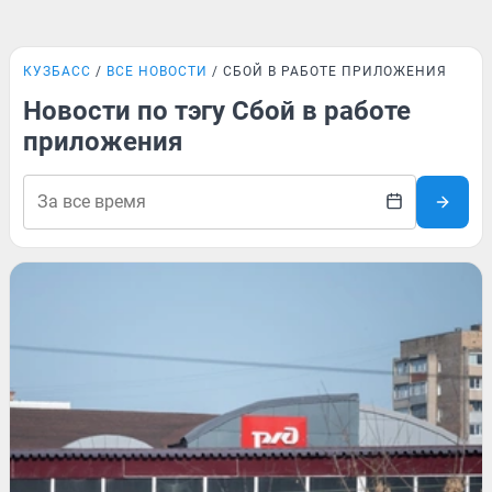
КУЗБАСС
ВСЕ НОВОСТИ
СБОЙ В РАБОТЕ ПРИЛОЖЕНИЯ
Новости по тэгу Сбой в работе
приложения