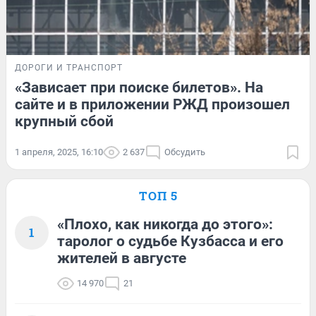
ДОРОГИ И ТРАНСПОРТ
«Зависает при поиске билетов». На
сайте и в приложении РЖД произошел
крупный сбой
1 апреля, 2025, 16:10
2 637
Обсудить
ТОП 5
«Плохо, как никогда до этого»:
1
таролог о судьбе Кузбасса и его
жителей в августе
14 970
21