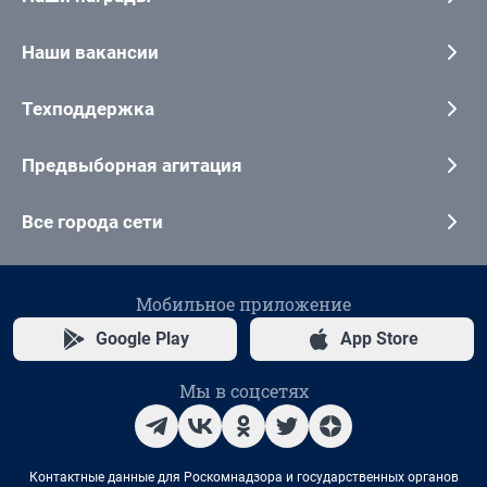
Наши вакансии
Техподдержка
Предвыборная агитация
Все города сети
Мобильное приложение
Google Play
App Store
Мы в соцсетях
Контактные данные для Роскомнадзора и государственных органов