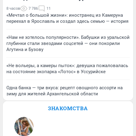
8 часов
7 786
11
«Мечтал о большой жизни»: иностранец из Камеруна
переехал в Ярославль и создал здесь семью — история
«Нам не хотелось популярности». Бабушки из уральской
глубинки стали звездами соцсетей — они покорили
Агутина и Бузову
«Не вольеры, а камеры пыток»: девушка пожаловалась
на состояние экопарка «Лотос» в Уссурийске
Одна банка — три вкуса: рецепт овощного ассорти на
зиму для жителей Архангельской области
ЗНАКОМСТВА