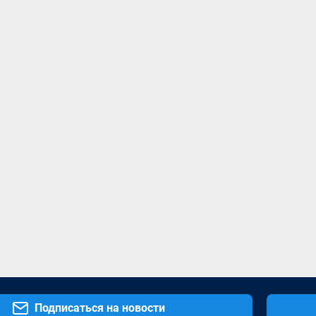
Подписаться на новости