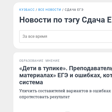
КУЗБАСС
ВСЕ НОВОСТИ
СДАЧА ЕГЭ
Новости по тэгу Сдача 
ОБРАЗОВАНИЕ
МНЕНИЕ
«Дети в тупике». Преподавател
материалах» ЕГЭ и ошибках, ко
система
Уличить составителей вариантов в ошибках
опротестовать результат