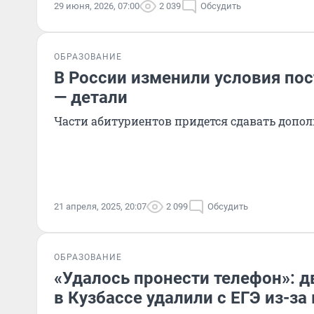
29 июня, 2026, 07:00
2 039
Обсудить
ОБРАЗОВАНИЕ
В России изменили условия пос
— детали
Части абитуриентов придется сдавать допо
21 апреля, 2025, 20:07
2 099
Обсудить
ОБРАЗОВАНИЕ
«Удалось пронести телефон»: 
в Кузбассе удалили с ЕГЭ из-з