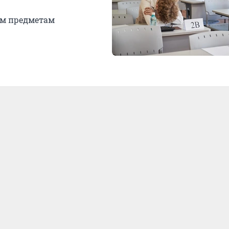
ем предметам