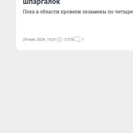
шпаргалок
Пока в области провели экзамены по четыр
29 мая, 2024, 16:21
3 578
1