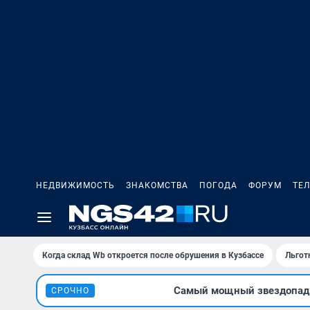
НЕДВИЖИМОСТЬ
ЗНАКОМСТВА
ПОГОДА
ФОРУМ
ТЕ
Когда склад Wb откроется после обрушения в Кузбассе
Льгот
Самый мощный звездопад л
СРОЧНО