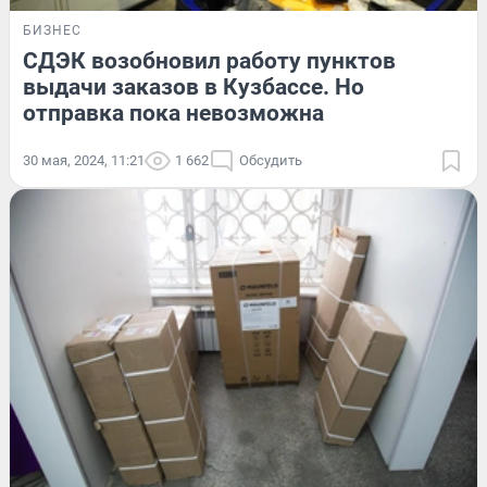
БИЗНЕС
СДЭК возобновил работу пунктов
выдачи заказов в Кузбассе. Но
отправка пока невозможна
30 мая, 2024, 11:21
1 662
Обсудить