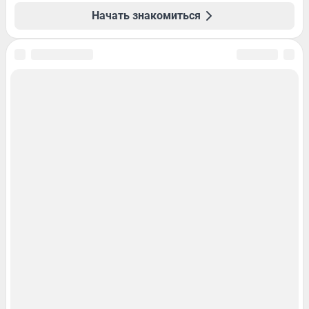
Начать знакомиться