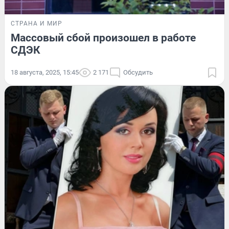
СТРАНА И МИР
Массовый сбой произошел в работе
СДЭК
18 августа, 2025, 15:45
2 171
Обсудить