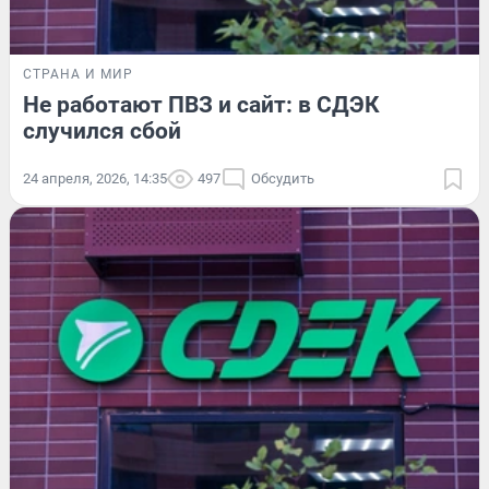
СТРАНА И МИР
Не работают ПВЗ и сайт: в СДЭК
случился сбой
24 апреля, 2026, 14:35
497
Обсудить