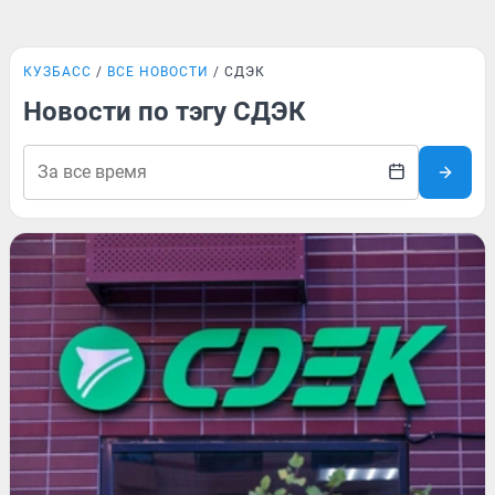
КУЗБАСС
ВСЕ НОВОСТИ
СДЭК
Новости по тэгу СДЭК