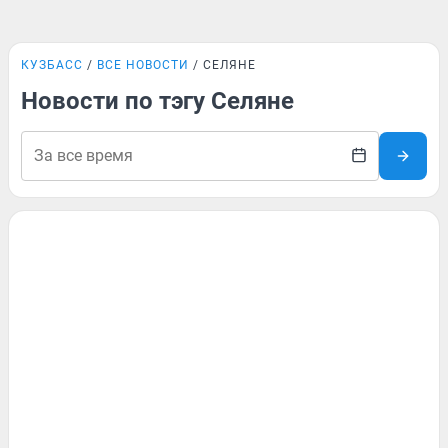
КУЗБАСС
ВСЕ НОВОСТИ
СЕЛЯНЕ
Новости по тэгу Селяне