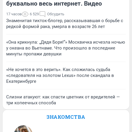
буквально весь интернет. Видео
17 часов
6 529
Обсудить
Знаменитая тикток-блогер, рассказывавшая о борьбе с
редкой формой рака, умерла в возрасте 26 лет
«Она крикнула: „Дядя Боря!“» Москвичка исчезла ночью
у океана во Вьетнаме. Что произошло в последние
минуты пропажи девушки
«Не хочется в это верить». Как сложилась судьба
«следователя на золотом Lexus» после скандала в
Екатеринбурге
Слизни атакуют: как спасти цветник от вредителей —
три копеечных способа
ЗНАКОМСТВА