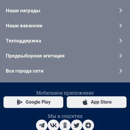
Наши награды
Наши вакансии
Техподдержка
Предвыборная агитация
Все города сети
Мобильное приложение
Google Play
App Store
Мы в соцсетях