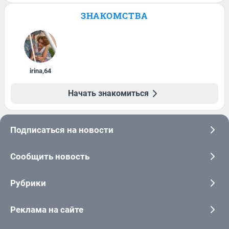
ЗНАКОМСТВА
irina
,
64
Начать знакомиться
Подписаться на новости
Сообщить новость
Рубрики
Реклама на сайте