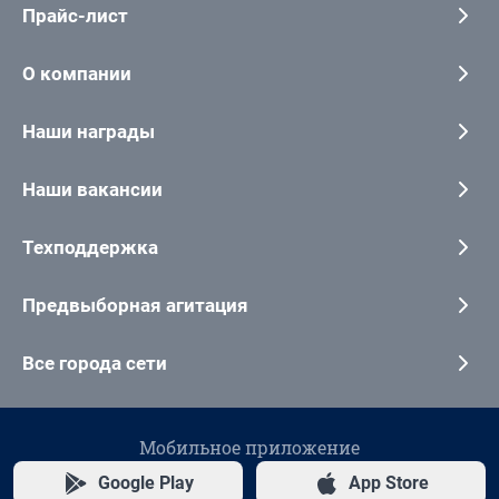
Прайс-лист
О компании
Наши награды
Наши вакансии
Техподдержка
Предвыборная агитация
Все города сети
Мобильное приложение
Google Play
App Store