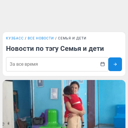
КУЗБАСС
ВСЕ НОВОСТИ
СЕМЬЯ И ДЕТИ
Новости по тэгу Семья и дети