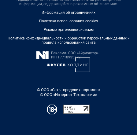
информации, содержащейся в рекламных объявлениях.
Информация об ограничениях
Политика использования cookies
Рекомендательные системы
Политика конфиденциальности и обработки персональных данных и
правила использования сайта
© ООО «Сеть городских порталов»
© ООО «Интернет Технологии»